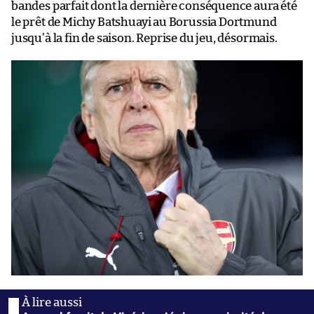
bandes parfait dont la dernière conséquence aura été
le prêt de Michy Batshuayi au Borussia Dortmund
jusqu’à la fin de saison. Reprise du jeu, désormais.