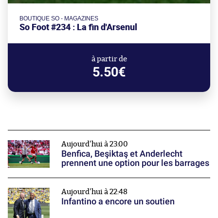
BOUTIQUE SO - MAGAZINES
So Foot #234 : La fin d'Arsenul
à partir de
5.50€
Aujourd'hui à 23:00
Benfica, Beşiktaş et Anderlecht
prennent une option pour les barrages
Aujourd'hui à 22:48
Infantino a encore un soutien