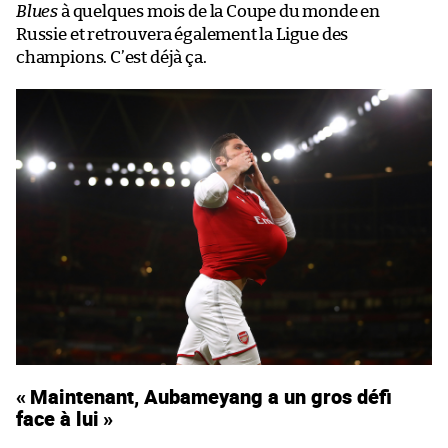
Blues
à quelques mois de la Coupe du monde en
Russie et retrouvera également la Ligue des
champions. C’est déjà ça.
« Maintenant, Aubameyang a un gros défi
face à lui »