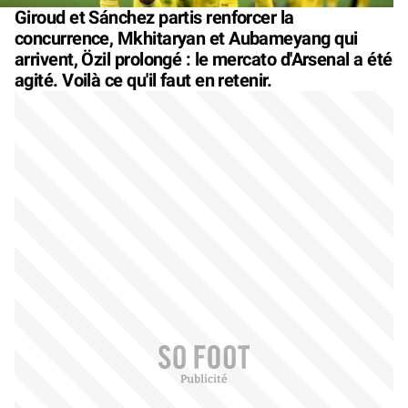
Giroud et Sánchez partis renforcer la
concurrence, Mkhitaryan et Aubameyang qui
arrivent, Özil prolongé : le mercato d'Arsenal a été
agité. Voilà ce qu'il faut en retenir.