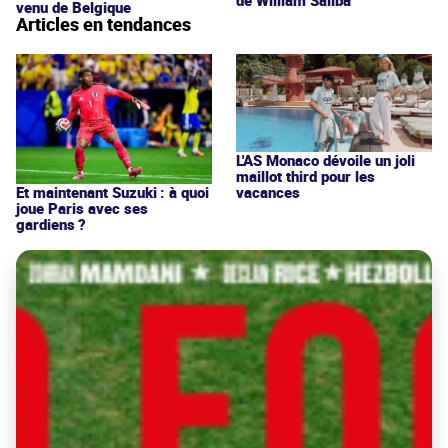
venu de Belgique
Articles en tendances
L'AS Monaco dévoile un joli
maillot third pour les
vacances
Et maintenant Suzuki : à quoi
joue Paris avec ses
gardiens ?