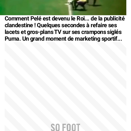
Comment Pelé est devenu le Roi... de la publicité
clandestine ! Quelques secondes à refaire ses
lacets et gros-plans TV sur ses crampons siglés
Puma. Un grand moment de marketing sportif...