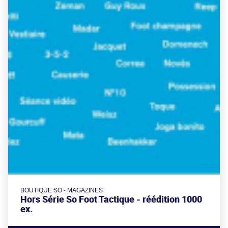
BOUTIQUE SO - MAGAZINES
Hors Série So Foot Tactique - réédition 1000
ex.