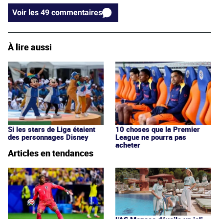
Voir les 49 commentaires
À lire aussi
Si les stars de Liga étaient
10 choses que la Premier
des personnages Disney
League ne pourra pas
acheter
Articles en tendances