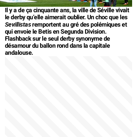
Il y a de ça cinquante ans, la ville de Séville vivait
le derby qu’elle aimerait oublier. Un choc que les
Sevillistas
remportent au gré des polémiques et
qui envoie le Betis en Segunda Division.
Flashback sur le seul derby synonyme de
désamour du ballon rond dans la capitale
andalouse.