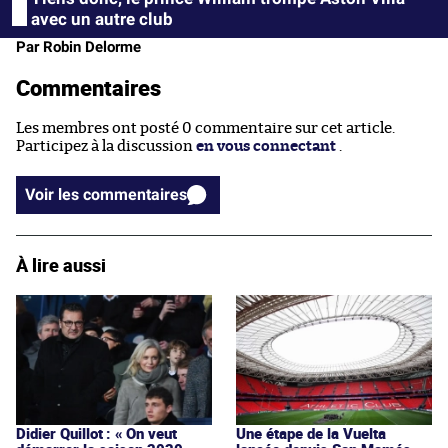
avec un autre club
Par Robin Delorme
Commentaires
Les membres ont posté 0 commentaire sur cet article.
Participez à la discussion
en vous connectant
.
Voir les commentaires
À lire aussi
Didier Quillot : « On veut
Une étape de la Vuelta