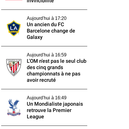
invincibilité
Aujourd'hui à 17:20
Un ancien du FC
Barcelone change de
Galaxy
Aujourd'hui à 16:59
L'OM n'est pas le seul club
des cinq grands
championnats à ne pas
avoir recruté
Aujourd'hui à 16:49
Un Mondialiste japonais
retrouve la Premier
League