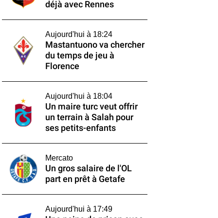
déjà avec Rennes
Aujourd'hui à 18:24
Mastantuono va chercher
du temps de jeu à
Florence
Aujourd'hui à 18:04
Un maire turc veut offrir
un terrain à Salah pour
ses petits-enfants
Mercato
Un gros salaire de l'OL
part en prêt à Getafe
Aujourd'hui à 17:49