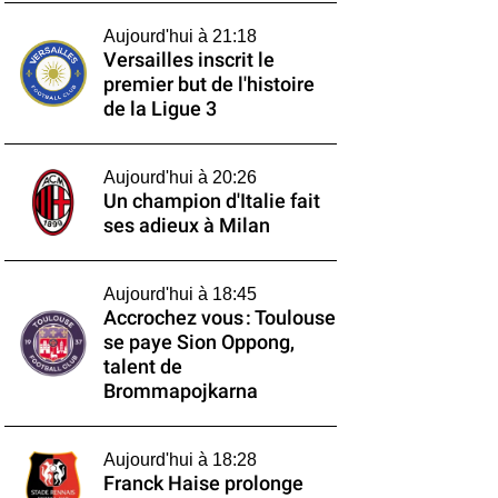
Aujourd'hui à 21:18
Versailles inscrit le
premier but de l'histoire
de la Ligue 3
Aujourd'hui à 20:26
Un champion d'Italie fait
ses adieux à Milan
Aujourd'hui à 18:45
Accrochez vous : Toulouse
se paye Sion Oppong,
talent de
Brommapojkarna
Aujourd'hui à 18:28
Franck Haise prolonge