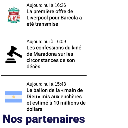
Aujourd'hui à 16:26
La première offre de
Liverpool pour Barcola a
été transmise
Aujourd'hui à 16:09
Les confessions du kiné
de Maradona sur les
circonstances de son
décès
Aujourd'hui à 15:43
Le ballon de la « main de
Dieu » mis aux enchères
et estimé à 10 millions de
dollars
Nos partenaires