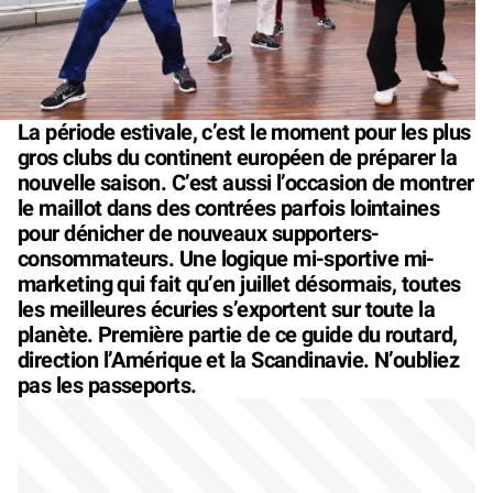
La période estivale, c’est le moment pour les plus
gros clubs du continent européen de préparer la
nouvelle saison. C’est aussi l’occasion de montrer
le maillot dans des contrées parfois lointaines
pour dénicher de nouveaux supporters-
consommateurs. Une logique mi-sportive mi-
marketing qui fait qu’en juillet désormais, toutes
les meilleures écuries s’exportent sur toute la
planète. Première partie de ce guide du routard,
direction l’Amérique et la Scandinavie. N’oubliez
pas les passeports.