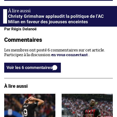
Christy Grimshaw applaudit la politique de l’AC
Milan en faveur des joueuses enceintes
Par Régis Delanoë
Commentaires
Les membres ont posté 6 commentaires sur cet article.
Participez à la discussion
en vous connectant
.
Voir les 6 commentaires
À lire aussi