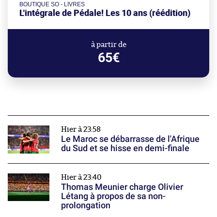
BOUTIQUE SO - LIVRES
L'intégrale de Pédale! Les 10 ans (réédition)
à partir de
65€
Hier à 23:58
Le Maroc se débarrasse de l'Afrique
du Sud et se hisse en demi-finale
Hier à 23:40
Thomas Meunier charge Olivier
Létang à propos de sa non-
prolongation