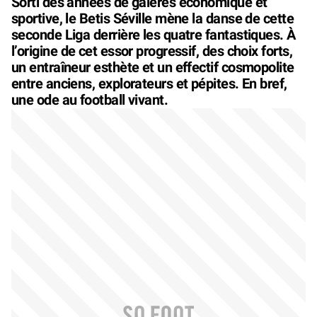
Sorti des années de galères économique et
sportive, le Betis Séville mène la danse de cette
seconde Liga derrière les quatre fantastiques. À
l’origine de cet essor progressif, des choix forts,
un entraîneur esthète et un effectif cosmopolite
entre anciens, explorateurs et pépites. En bref,
une ode au football vivant.