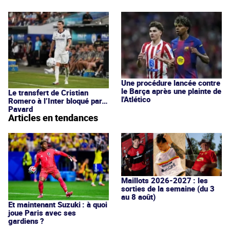
Une procédure lancée contre
le Barça après une plainte de
Le transfert de Cristian
l'Atlético
Romero à l’Inter bloqué par…
Pavard
Articles en tendances
Maillots 2026-2027 : les
sorties de la semaine (du 3
au 8 août)
Et maintenant Suzuki : à quoi
joue Paris avec ses
gardiens ?