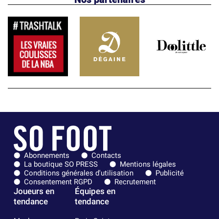
Abonnements
Contacts
La boutique SO PRESS
Mentions légales
Conditions générales d'utilisation
Publicité
Consentement RGPD
Recrutement
Joueurs en
Équipes en
tendance
tendance