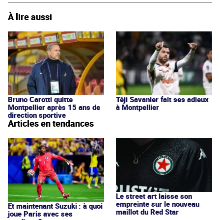
À lire aussi
Bruno Carotti quitte
Téji Savanier fait ses adieux
Montpellier après 15 ans de
à Montpellier
direction sportive
Articles en tendances
Le street art laisse son
empreinte sur le nouveau
Et maintenant Suzuki : à quoi
maillot du Red Star
joue Paris avec ses