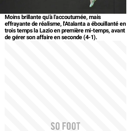
Moins brillante qu'à l'accoutumée, mais
effrayante de réalisme, l'Atalanta a ébouillanté en
trois temps la Lazio en première mi-temps, avant
de gérer son affaire en seconde (4-1).