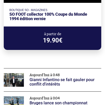
BOUTIQUE SO - MAGAZINES
SO FOOT collector 100% Coupe du Monde
1994 édition vernie
à partir de
19.90€
Aujourd'hui à 0:48
Gianni Infantino se fait gauler pour
conflit d'intérêts
Aujourd'hui à 0:04
Bruges lance son championnat