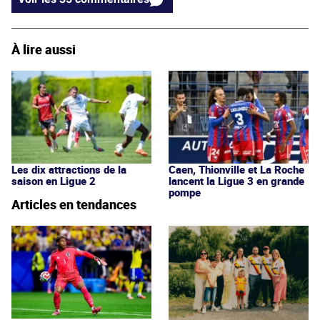
À lire aussi
Les dix attractions de la
Caen, Thionville et La Roche
saison en Ligue 2
lancent la Ligue 3 en grande
pompe
Articles en tendances