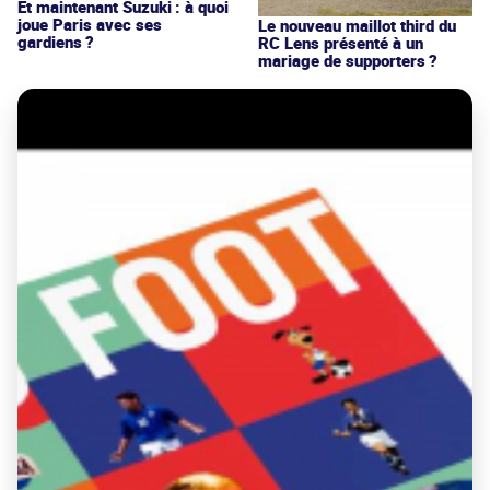
Et maintenant Suzuki : à quoi
joue Paris avec ses
Le nouveau maillot third du
gardiens ?
RC Lens présenté à un
mariage de supporters ?