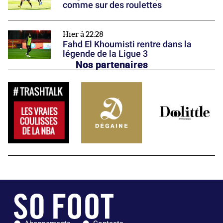
comme sur des roulettes
Hier à 22:28
Fahd El Khoumisti rentre dans la
légende de la Ligue 3
Nos partenaires