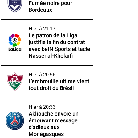
Fumée noire pour
Bordeaux
Hier à 21:17
Le patron de la Liga
justifie la fin du contrat
avec beIN Sports et tacle
Nasser al-Khelaïfi
Hier à 20:56
L'embrouille ultime vient
tout droit du Brésil
Hier à 20:33
Akliouche envoie un
émouvant message
d'adieux aux
Monégasques