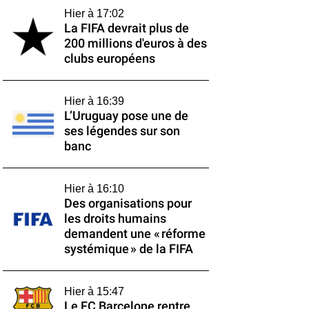
Hier à 17:02
La FIFA devrait plus de
200 millions d'euros à des
clubs européens
Hier à 16:39
L’Uruguay pose une de
ses légendes sur son
banc
Hier à 16:10
Des organisations pour
les droits humains
demandent une « réforme
systémique » de la FIFA
Hier à 15:47
Le FC Barcelone rentre