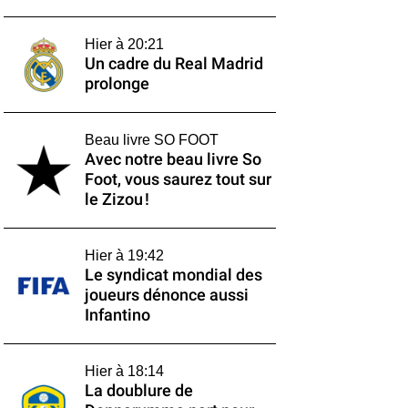
Hier à 20:21
Un cadre du Real Madrid
prolonge
Beau livre SO FOOT
Avec notre beau livre So
Foot, vous saurez tout sur
le Zizou !
Hier à 19:42
Le syndicat mondial des
joueurs dénonce aussi
Infantino
Hier à 18:14
La doublure de