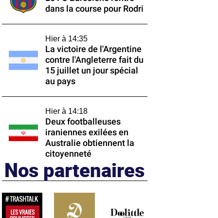
dans la course pour Rodri
Hier à 14:35
La victoire de l'Argentine
contre l'Angleterre fait du
15 juillet un jour spécial
au pays
Hier à 14:18
Deux footballeuses
iraniennes exilées en
Australie obtiennent la
citoyenneté
Nos partenaires