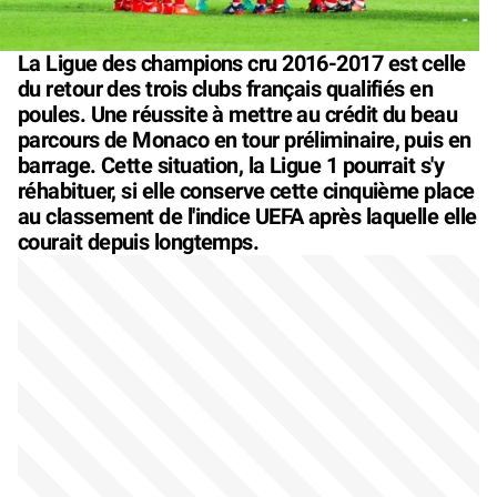
La Ligue des champions cru 2016-2017 est celle
du retour des trois clubs français qualifiés en
poules. Une réussite à mettre au crédit du beau
parcours de Monaco en tour préliminaire, puis en
barrage. Cette situation, la Ligue 1 pourrait s'y
réhabituer, si elle conserve cette cinquième place
au classement de l'indice UEFA après laquelle elle
courait depuis longtemps.