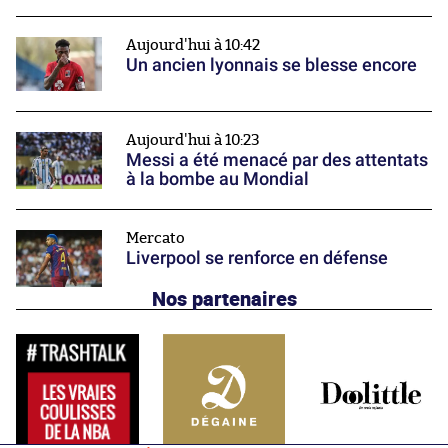
Aujourd'hui à 10:42
Un ancien lyonnais se blesse encore
Aujourd'hui à 10:23
Messi a été menacé par des attentats
à la bombe au Mondial
Mercato
Liverpool se renforce en défense
Nos partenaires