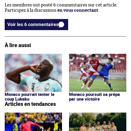
Les membres ont posté 6 commentaires sur cet article.
Participez à la discussion
en vous connectant
.
Voir les 6 commentaires
À lire aussi
Monaco pourrait tenter le
Monaco poursuit sa prépa
coup Lukaku
par une victoire
Articles en tendances