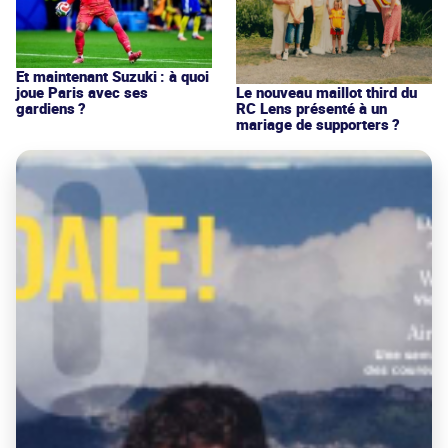
Et maintenant Suzuki : à quoi
joue Paris avec ses
Le nouveau maillot third du
gardiens ?
RC Lens présenté à un
mariage de supporters ?