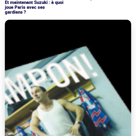
Et maintenant Suzuki : à quoi
joue Paris avec ses
gardiens ?