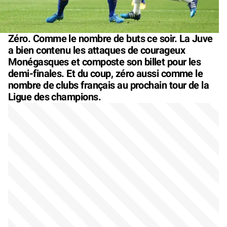
Zéro. Comme le nombre de buts ce soir. La Juve
a bien contenu les attaques de courageux
Monégasques et composte son billet pour les
demi-finales. Et du coup, zéro aussi comme le
nombre de clubs français au prochain tour de la
Ligue des champions.