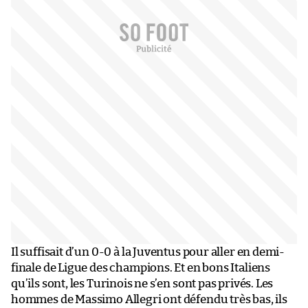
Il suffisait d’un 0-0 à la Juventus pour aller en demi-
finale de Ligue des champions. Et en bons Italiens
qu’ils sont, les Turinois ne s’en sont pas privés. Les
hommes de Massimo Allegri ont défendu très bas, ils