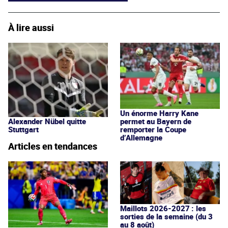
À lire aussi
Un énorme Harry Kane
permet au Bayern de
Alexander Nübel quitte
remporter la Coupe
Stuttgart
d’Allemagne
Articles en tendances
Maillots 2026-2027 : les
sorties de la semaine (du 3
au 8 août)