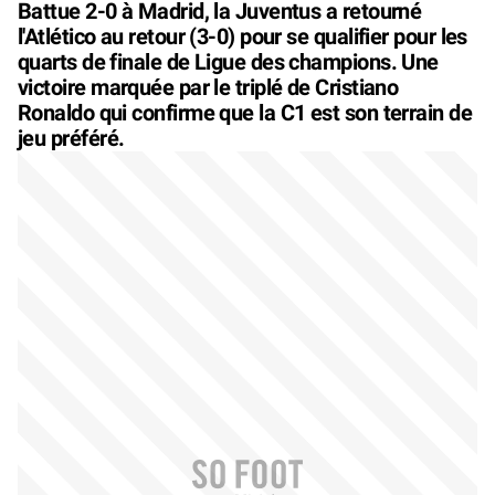
Battue 2-0 à Madrid, la Juventus a retourné
l'Atlético au retour (3-0) pour se qualifier pour les
quarts de finale de Ligue des champions. Une
victoire marquée par le triplé de Cristiano
Ronaldo qui confirme que la C1 est son terrain de
jeu préféré.