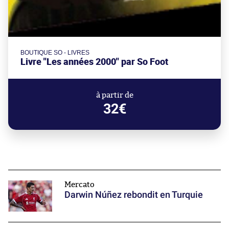
BOUTIQUE SO - LIVRES
Livre "Les années 2000" par So Foot
à partir de
32€
Mercato
Darwin Núñez rebondit en Turquie