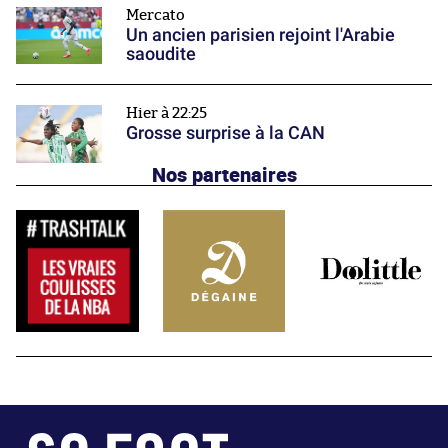
Mercato
Un ancien parisien rejoint l'Arabie
saoudite
Hier à 22:25
Grosse surprise à la CAN
Nos partenaires