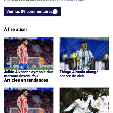
Voir les 89 commentaires
À lire aussi
Julián Alvarez : symbole d'un
Thiago Almada change
mercato devenu fou
encore de club
Articles en tendances