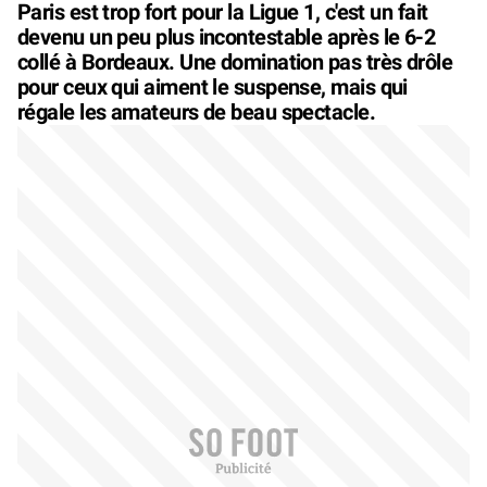
Paris est trop fort pour la Ligue 1, c'est un fait
devenu un peu plus incontestable après le 6-2
collé à Bordeaux. Une domination pas très drôle
pour ceux qui aiment le suspense, mais qui
régale les amateurs de beau spectacle.