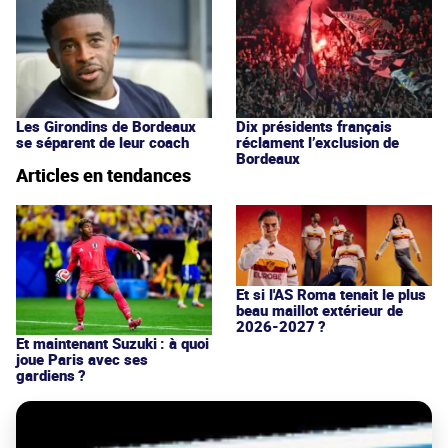
Les Girondins de Bordeaux
Dix présidents français
se séparent de leur coach
réclament l’exclusion de
Bordeaux
Articles en tendances
Et si l'AS Roma tenait le plus
beau maillot extérieur de
2026-2027 ?
Et maintenant Suzuki : à quoi
joue Paris avec ses
gardiens ?