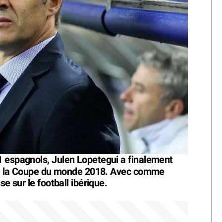
1 espagnols, Julen Lopetegui a finalement
à la Coupe du monde 2018. Avec comme
se sur le football ibérique.