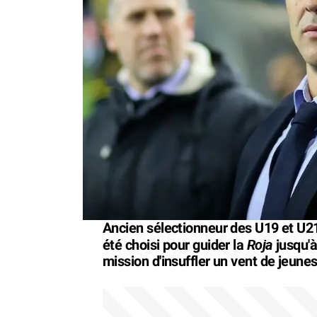
Ancien sélectionneur des U19 et U2
Roja
été choisi pour guider la
jusqu'
mission d'insuffler un vent de jeunes