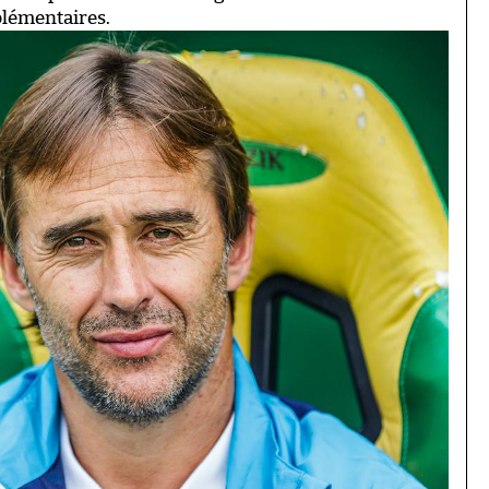
plémentaires.