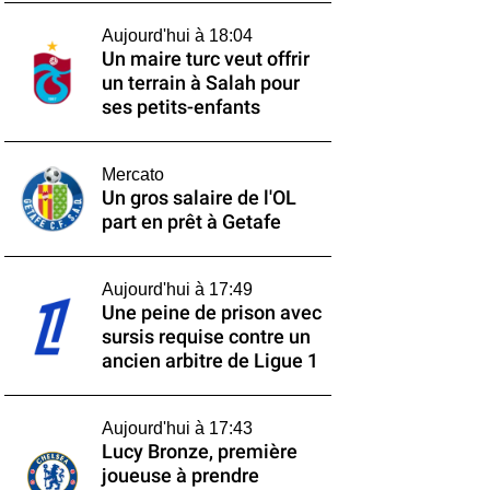
Aujourd'hui à 18:04
Un maire turc veut offrir
un terrain à Salah pour
ses petits-enfants
Mercato
Un gros salaire de l'OL
part en prêt à Getafe
Aujourd'hui à 17:49
Une peine de prison avec
sursis requise contre un
ancien arbitre de Ligue 1
Aujourd'hui à 17:43
Lucy Bronze, première
joueuse à prendre