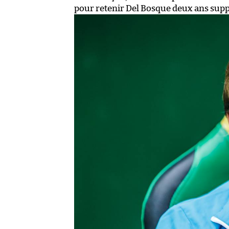
pour retenir Del Bosque deux ans sup