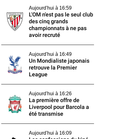
Aujourd'hui à 16:59
L'OM n'est pas le seul club
des cinq grands
championnats à ne pas
avoir recruté
Aujourd'hui à 16:49
Un Mondialiste japonais
retrouve la Premier
League
Aujourd'hui à 16:26
La première offre de
Liverpool pour Barcola a
été transmise
Aujourd'hui à 16:09