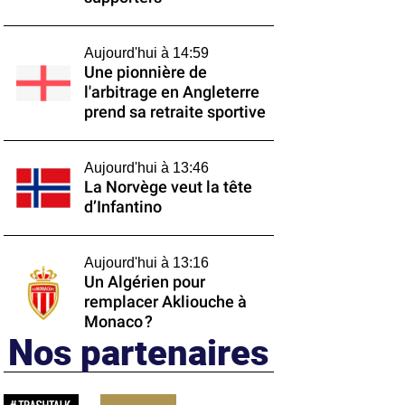
Aujourd'hui à 14:59
Une pionnière de
l'arbitrage en Angleterre
prend sa retraite sportive
Aujourd'hui à 13:46
La Norvège veut la tête
d’Infantino
Aujourd'hui à 13:16
Un Algérien pour
remplacer Akliouche à
Monaco ?
Nos partenaires