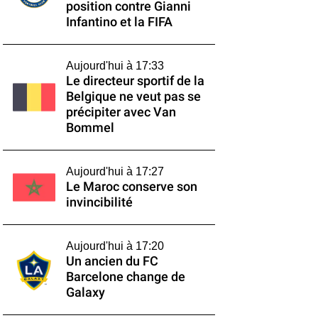
position contre Gianni
Infantino et la FIFA
Aujourd'hui à 17:33
Le directeur sportif de la
Belgique ne veut pas se
précipiter avec Van
Bommel
Aujourd'hui à 17:27
Le Maroc conserve son
invincibilité
Aujourd'hui à 17:20
Un ancien du FC
Barcelone change de
Galaxy