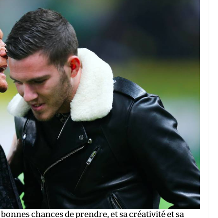
 bonnes chances de prendre, et sa créativité et sa