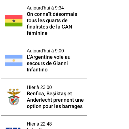
Aujourd'hui à 9:34
On connaît désormais
tous les quarts de
finalistes de la CAN
féminine
Aujourd'hui à 9:00
L’Argentine vole au
secours de Gianni
Infantino
Hier à 23:00
Benfica, Beşiktaş et
Anderlecht prennent une
option pour les barrages
Hier à 22:48