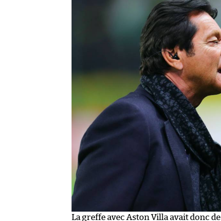
La greffe avec Aston Villa avait donc de