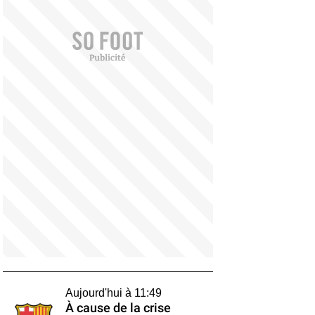
Aujourd'hui à 11:49
À cause de la crise