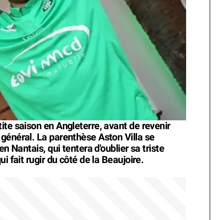
ite saison en Angleterre, avant de revenir
général. La parenthèse Aston Villa se
n Nantais, qui tentera d'oublier sa triste
i fait rugir du côté de la Beaujoire.