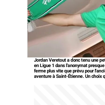
Jordan Veretout a donc tenu une pet
en Ligue 1 dans l'anonymat presque 
ferme plus vite que prévu pour l'ancie
aventure à Saint-Étienne. Un choix qu