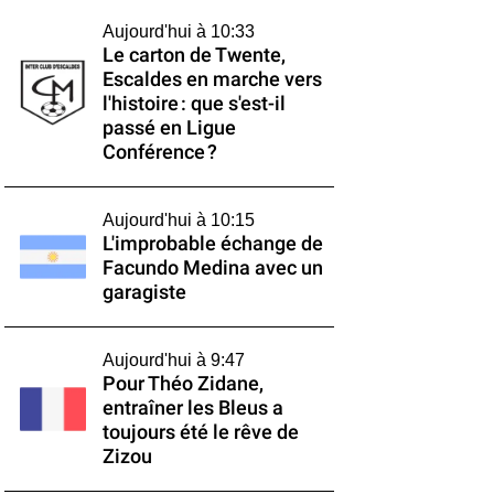
Aujourd'hui à 10:33
Le carton de Twente,
Escaldes en marche vers
l'histoire : que s'est-il
passé en Ligue
Conférence ?
Aujourd'hui à 10:15
L'improbable échange de
Facundo Medina avec un
garagiste
Aujourd'hui à 9:47
Pour Théo Zidane,
entraîner les Bleus a
toujours été le rêve de
Zizou