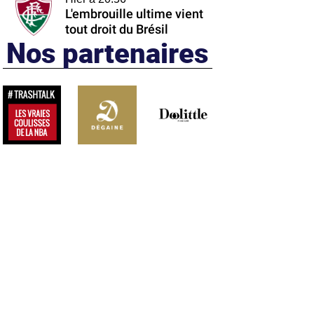
L'embrouille ultime vient
tout droit du Brésil
Nos partenaires