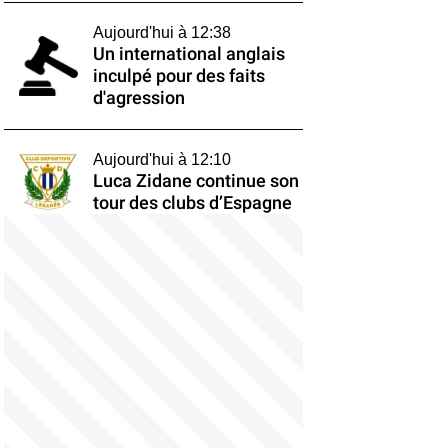
Aujourd'hui à 12:38
Un international anglais
inculpé pour des faits
d'agression
Aujourd'hui à 12:10
Luca Zidane continue son
tour des clubs d’Espagne