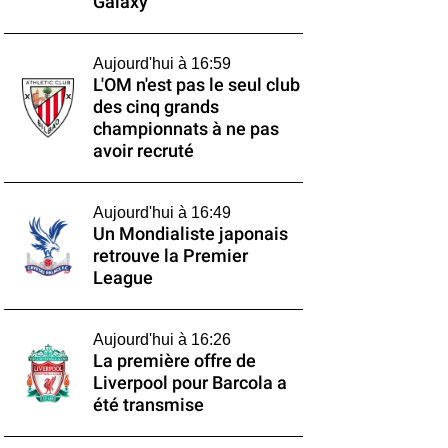
Galaxy
Aujourd'hui à 16:59
L'OM n'est pas le seul club
des cinq grands
championnats à ne pas
avoir recruté
Aujourd'hui à 16:49
Un Mondialiste japonais
retrouve la Premier
League
Aujourd'hui à 16:26
La première offre de
Liverpool pour Barcola a
été transmise