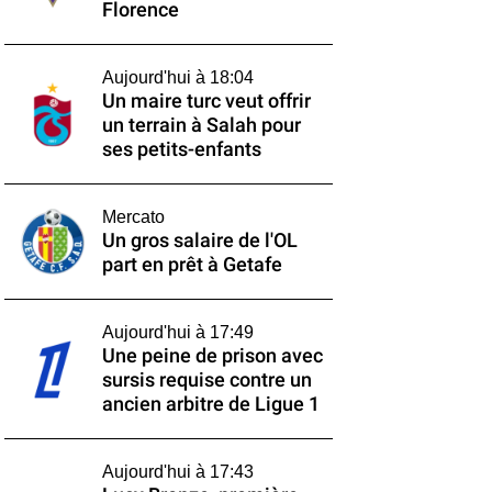
Florence
Aujourd'hui à 18:04
Un maire turc veut offrir
un terrain à Salah pour
ses petits-enfants
Mercato
Un gros salaire de l'OL
part en prêt à Getafe
Aujourd'hui à 17:49
Une peine de prison avec
sursis requise contre un
ancien arbitre de Ligue 1
Aujourd'hui à 17:43