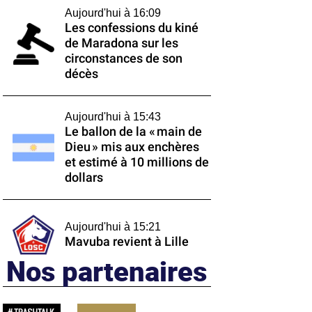
Aujourd'hui à 16:09
Les confessions du kiné
de Maradona sur les
circonstances de son
décès
Aujourd'hui à 15:43
Le ballon de la « main de
Dieu » mis aux enchères
et estimé à 10 millions de
dollars
Aujourd'hui à 15:21
Mavuba revient à Lille
Nos partenaires