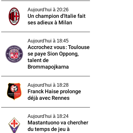
Aujourd'hui à 20:26
Un champion d'Italie fait
ses adieux à Milan
Aujourd'hui à 18:45
Accrochez vous : Toulouse
se paye Sion Oppong,
talent de
Brommapojkarna
Aujourd'hui à 18:28
Franck Haise prolonge
déjà avec Rennes
Aujourd'hui à 18:24
Mastantuono va chercher
du temps de jeu à