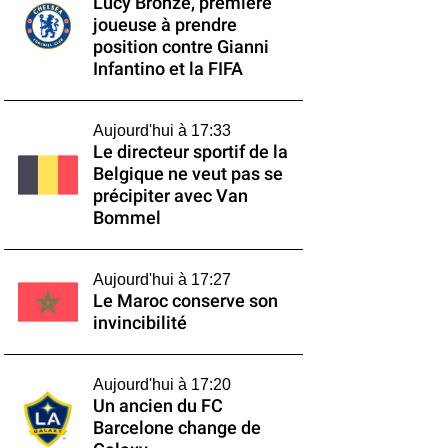
Lucy Bronze, première
joueuse à prendre
position contre Gianni
Infantino et la FIFA
Aujourd'hui à 17:33
Le directeur sportif de la
Belgique ne veut pas se
précipiter avec Van
Bommel
Aujourd'hui à 17:27
Le Maroc conserve son
invincibilité
Aujourd'hui à 17:20
Un ancien du FC
Barcelone change de