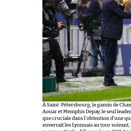
À Saint-Pétersbourg, le gamin de Cha
Aouar et Memphis Depay, le seul leader
que cruciale dans l’obtention d’une qu
enverrait les Lyonnais au tour suivant, 