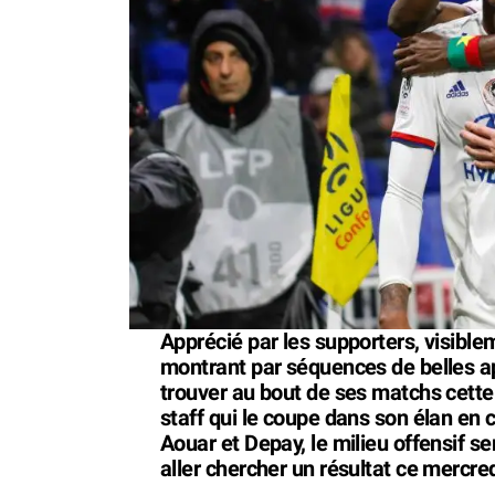
Apprécié par les supporters, visible
montrant par séquences de belles ap
trouver au bout de ses matchs cette 
staff qui le coupe dans son élan en 
Aouar et Depay, le milieu offensif 
aller chercher un résultat ce mercre