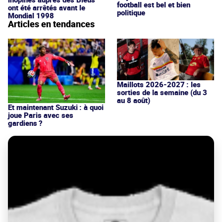
football est bel et bien
ont été arrêtés avant le
politique
Mondial 1998
Articles en tendances
Maillots 2026-2027 : les
sorties de la semaine (du 3
au 8 août)
Et maintenant Suzuki : à quoi
joue Paris avec ses
gardiens ?