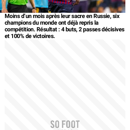
Moins d’un mois après leur sacre en Russie, six
champions du monde ont déjà repris la
compétition. Résultat : 4 buts, 2 passes décisives
et 100% de victoires.