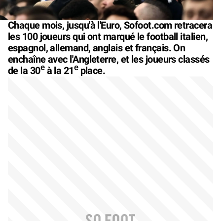
Chaque mois, jusqu'à l'Euro, Sofoot.com retracera
les 100 joueurs qui ont marqué le football italien,
espagnol, allemand, anglais et français. On
enchaîne avec l'Angleterre, et les joueurs classés
e
e
de la 30
à la 21
place.