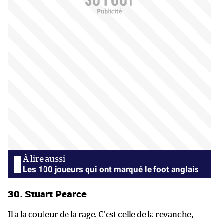
Les 100 joueurs qui ont marqué le foot anglais
30. Stuart Pearce
Il a la couleur de la rage. C’est celle de la revanche,