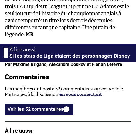
trois FA Cup, deux League Cup et une C2. Adams est le
seul joueur de l’histoire du championnat anglais à
avoir remporté un titre lors de trois décennies
différentes en tant que capitaine. Une putain de
légende.
MB
Si les stars de Liga étaient des personnages Disney
Par Maxime Brigand, Alexandre Doskov et Florian Lefèvre
Commentaires
Les membres ont posté 52 commentaires sur cet article.
Participez à la discussion
en vous connectant
.
Voir les 52 commentaires
À lire aussi