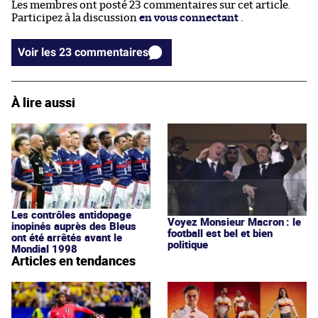
Les membres ont posté 23 commentaires sur cet article.
Participez à la discussion
en vous connectant
.
Voir les 23 commentaires
À lire aussi
Les contrôles antidopage
Voyez Monsieur Macron : le
inopinés auprès des Bleus
football est bel et bien
ont été arrêtés avant le
politique
Mondial 1998
Articles en tendances