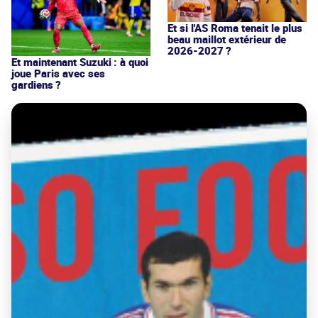
Et si l'AS Roma tenait le plus
beau maillot extérieur de
2026-2027 ?
Et maintenant Suzuki : à quoi
joue Paris avec ses
gardiens ?