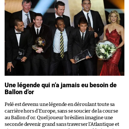
Une légende qui n’a jamais eu besoin de
Ballon d’or
Pelé est devenu une légende en déroulant toute sa
carrière hors d’Europe, sans se soucier de la course
au Ballon d’or. Quel joueur brésilien imagine une
seconde devenir grand sans traverser l’Atlantique et