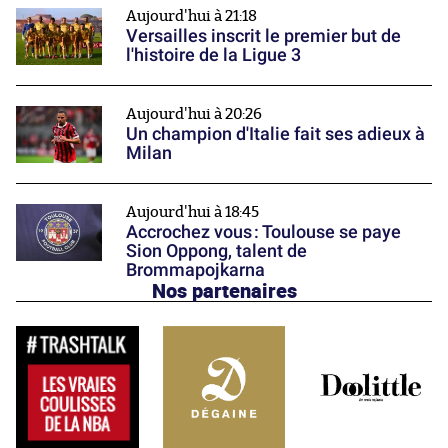
Aujourd'hui à 21:18
Versailles inscrit le premier but de
l'histoire de la Ligue 3
Aujourd'hui à 20:26
Un champion d'Italie fait ses adieux à
Milan
Aujourd'hui à 18:45
Accrochez vous : Toulouse se paye
Sion Oppong, talent de
Brommapojkarna
Nos partenaires