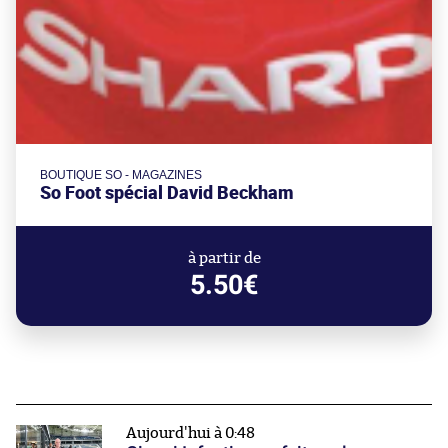
BOUTIQUE SO - MAGAZINES
So Foot spécial David Beckham
à partir de
5.50€
Aujourd'hui à 0:48