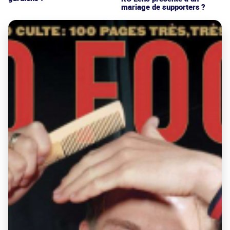
mariage de supporters ?