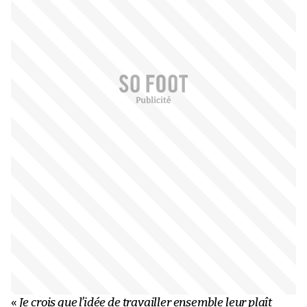
«
Je crois que l’idée de travailler ensemble leur plaît