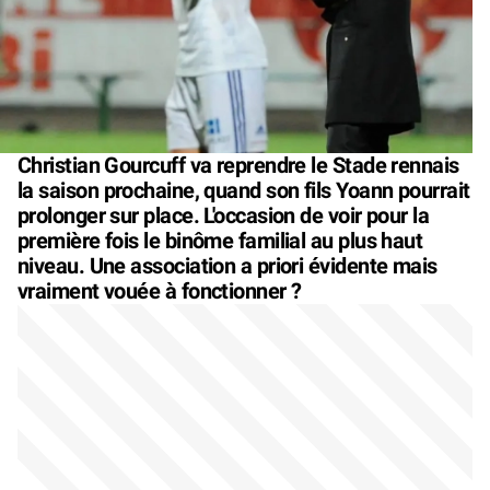
Christian Gourcuff va reprendre le Stade rennais
la saison prochaine, quand son fils Yoann pourrait
prolonger sur place. L'occasion de voir pour la
première fois le binôme familial au plus haut
niveau. Une association a priori évidente mais
vraiment vouée à fonctionner ?