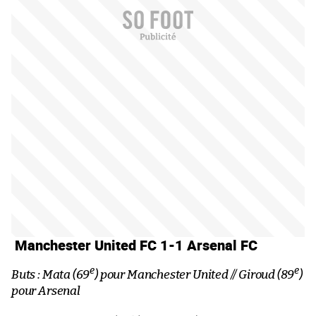
Manchester United FC 1-1 Arsenal FC
e
e
Buts : Mata (69
) pour Manchester United // Giroud (89
)
pour Arsenal