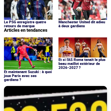
Le PSG enregistre quatre
Manchester United dit adieu
retours de marque
à deux gardiens
Articles en tendances
Et si l'AS Roma tenait le plus
beau maillot extérieur de
2026-2027 ?
Et maintenant Suzuki : à quoi
joue Paris avec ses
gardiens ?