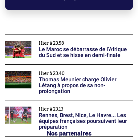
Hier à 23:58
Le Maroc se débarrasse de l'Afrique
du Sud et se hisse en demi-finale
Hier à 23:40
Thomas Meunier charge Olivier
Létang à propos de sa non-
prolongation
Hier à 23:13
Rennes, Brest, Nice, Le Havre... Les
équipes françaises poursuivent leur
préparation
Nos partenaires