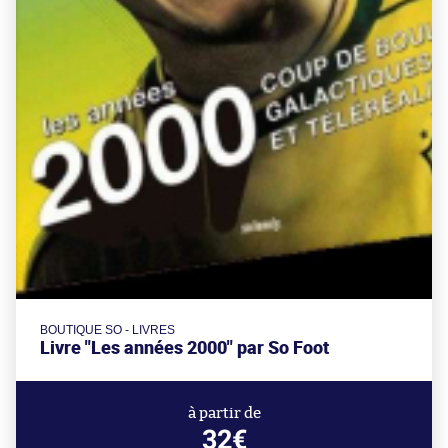
BOUTIQUE SO - LIVRES
Livre "Les années 2000" par So Foot
à partir de
32€