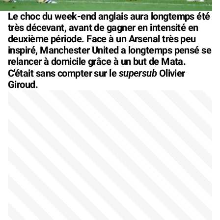
Le choc du week-end anglais aura longtemps été
très décevant, avant de gagner en intensité en
deuxième période. Face à un Arsenal très peu
inspiré, Manchester United a longtemps pensé se
relancer à domicile grâce à un but de Mata.
supersub
C'était sans compter sur le
Olivier
Giroud.