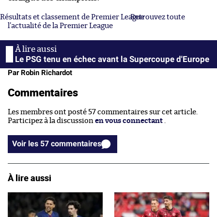
Résultats et classement de Premier League
Retrouvez toute
l’actualité de la Premier League
Le PSG tenu en échec avant la Supercoupe d'Europe
Par Robin Richardot
Commentaires
Les membres ont posté 57 commentaires sur cet article.
Participez à la discussion
en vous connectant
.
Voir les 57 commentaires
À lire aussi