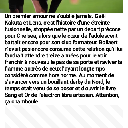
Un premier amour ne s’oublie jamais. Gaël
Kakuta et Lens, c’est l'histoire d'une étreinte
fusionnelle, stoppée nette par un départ précoce
pour Chelsea, alors que le cœur de l’adolescent
battait encore pour son club formateur. Bollaert
n’avait pas encore consumé cette relation qu’il lui
faudrait attendre treize années pour le voir
franchir à nouveau le pas de sa porte et raviver la
flamme auprès de ceux l’ayant longtemps
considéré comme hors norme. Au moment de
s’avancer vers un bouillant derby du Nord, le
temps était venu de se poser et d’ouvrir le livre
Sang et Or de l’électron libre artésien. Attention,
ça chamboule.