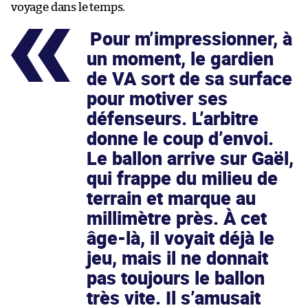
voyage dans le temps.
Pour m’impressionner, à
un moment, le gardien
de VA sort de sa surface
pour motiver ses
défenseurs. L’arbitre
donne le coup d’envoi.
Le ballon arrive sur Gaël,
qui frappe du milieu de
terrain et marque au
millimètre près. À cet
âge-là, il voyait déjà le
jeu, mais il ne donnait
pas toujours le ballon
très vite. Il s’amusait