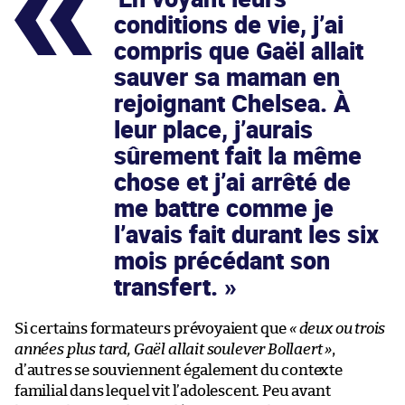
conditions de vie, j’ai
compris que Gaël allait
sauver sa maman en
rejoignant Chelsea. À
leur place, j’aurais
sûrement fait la même
chose et j’ai arrêté de
me battre comme je
l’avais fait durant les six
mois précédant son
transfert.
Si certains formateurs prévoyaient que
« deux ou trois
années plus tard, Gaël allait soulever Bollaert »
,
d’autres se souviennent également du contexte
familial dans lequel vit l’adolescent. Peu avant