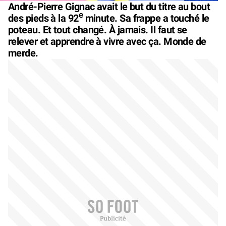
André-Pierre Gignac avait le but du titre au bout
e
des pieds à la 92
minute. Sa frappe a touché le
poteau. Et tout changé. À jamais. Il faut se
relever et apprendre à vivre avec ça. Monde de
merde.