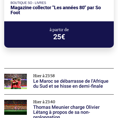
BOUTIQUE SO - LIVRES
Magazine collector "Les années 80" par So
Foot
à partir de
25€
Hier à 23:58
Le Maroc se débarrasse de l'Afrique
du Sud et se hisse en demi-finale
Hier à 23:40
Thomas Meunier charge Olivier
Létang à propos de sa non-
prolongation