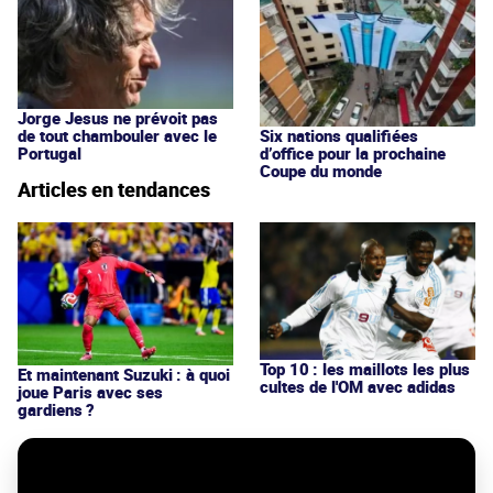
Jorge Jesus ne prévoit pas
de tout chambouler avec le
Six nations qualifiées
Portugal
d’office pour la prochaine
Coupe du monde
Articles en tendances
Top 10 : les maillots les plus
Et maintenant Suzuki : à quoi
cultes de l'OM avec adidas
joue Paris avec ses
gardiens ?