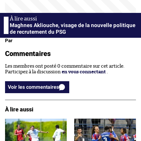
Maghnes Akliouche, visage de la nouvelle politique
de recrutement du PSG
Par
Commentaires
Les membres ont posté 0 commentaire sur cet article.
Participez à la discussion
en vous connectant
.
Voir les commentaires
À lire aussi