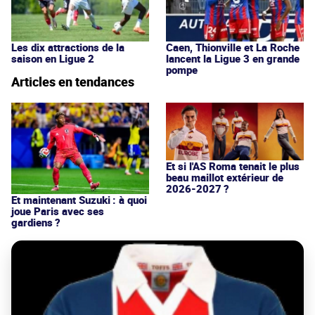
Les dix attractions de la
Caen, Thionville et La Roche
saison en Ligue 2
lancent la Ligue 3 en grande
pompe
Articles en tendances
Et si l'AS Roma tenait le plus
beau maillot extérieur de
2026-2027 ?
Et maintenant Suzuki : à quoi
joue Paris avec ses
gardiens ?