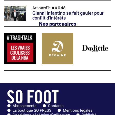
Aujourd'hui à 0:48
Gianni Infantino se fait gauler pour
conflit d'intérêts
Nos partenaires
Abonnements
Contacts
La boutique SO PRESS
Mentions légales
Conditions générales d'utilisation
Publicité