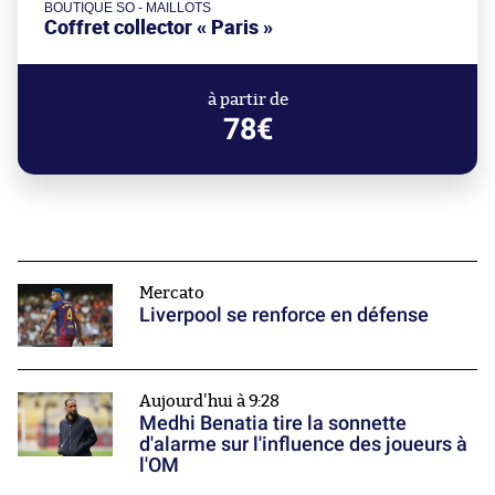
BOUTIQUE SO - MAILLOTS
Coffret collector « Paris »
à partir de
78€
Mercato
Liverpool se renforce en défense
Aujourd'hui à 9:28
Medhi Benatia tire la sonnette
d'alarme sur l'influence des joueurs à
l'OM