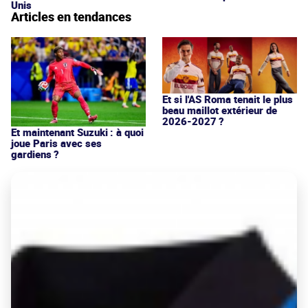
Unis
Articles en tendances
Et si l'AS Roma tenait le plus
beau maillot extérieur de
2026-2027 ?
Et maintenant Suzuki : à quoi
joue Paris avec ses
gardiens ?