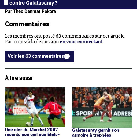
contre Galatasaray ?
Par Théo Denmat Pokora
Commentaires
Les membres ont posté 63 commentaires sur cet article.
Participez à la discussion
en vous connectant
.
Voir les 63 commentaires
À lire aussi
Une star du Mondial 2002
Galatasaray garnit son
raconte son exil aux États-
armoire à trophées