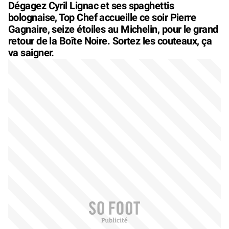
Dégagez Cyril Lignac et ses spaghettis
bolognaise, Top Chef accueille ce soir Pierre
Gagnaire, seize étoiles au Michelin, pour le grand
retour de la Boîte Noire. Sortez les couteaux, ça
va saigner.