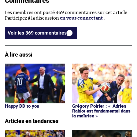
Commentaires
Les membres ont posté 369 commentaires sur cet article.
Participez à la discussion
en vous connectant
.
Voir les 369 commentaires
À lire aussi
Happy DD to you
Grégory Poirier : « Adrien
Rabiot est fondamental dans
la maîtrise »
Articles en tendances