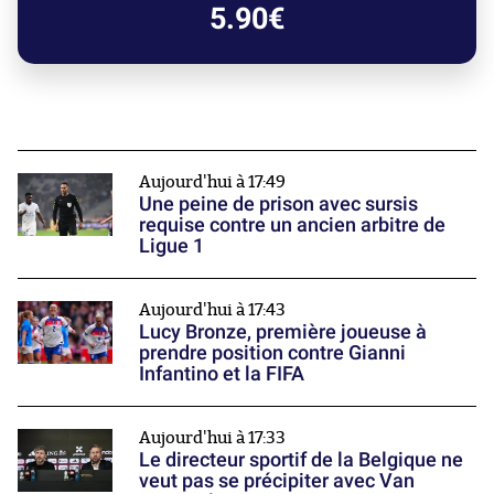
5.90€
Aujourd'hui à 17:49
Une peine de prison avec sursis
requise contre un ancien arbitre de
Ligue 1
Aujourd'hui à 17:43
Lucy Bronze, première joueuse à
prendre position contre Gianni
Infantino et la FIFA
Aujourd'hui à 17:33
Le directeur sportif de la Belgique ne
veut pas se précipiter avec Van