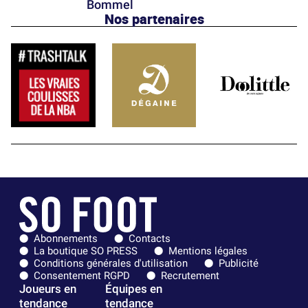
Bommel
Nos partenaires
Abonnements
Contacts
La boutique SO PRESS
Mentions légales
Conditions générales d'utilisation
Publicité
Consentement RGPD
Recrutement
Joueurs en
Équipes en
tendance
tendance