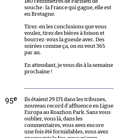
180 centimètres de Parisien de
souche : la France qui gagne, elle est
en Bretagne.
Tirez-en les conclusions que vous
voulez, tirez des bières à foison et
bourrez-vous la gueule avec. Des
soirées comme ça, on en veut 365
par an.
En attendant, je vous dis à la semaine
prochaine !
e
95
Ils étaient 29 171 dans les tribunes,
nouveau record d’affluence en Ligue
Europa au Roazhon Park. Sans vous
oublier, vous là, dans les
commentaires, vous avez encore
une fois été formidables, vous avez