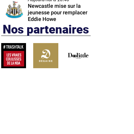
Newcastle mise sur la
jeunesse pour remplacer
Eddie Howe
Nos partenaires