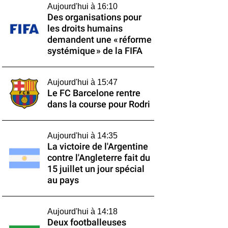
Aujourd'hui à 16:10
Des organisations pour
les droits humains
demandent une « réforme
systémique » de la FIFA
Aujourd'hui à 15:47
Le FC Barcelone rentre
dans la course pour Rodri
Aujourd'hui à 14:35
La victoire de l'Argentine
contre l'Angleterre fait du
15 juillet un jour spécial
au pays
Aujourd'hui à 14:18
Deux footballeuses