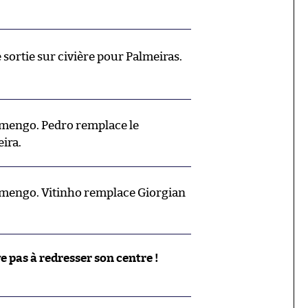
 sortie sur civière pour Palmeiras.
engo. Pedro remplace le
ira.
engo. Vitinho remplace Giorgian
 pas à redresser son centre !