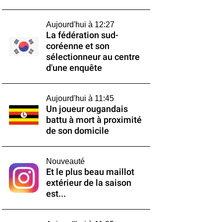
Aujourd'hui à 12:27
La fédération sud-
coréenne et son
sélectionneur au centre
d'une enquête
Aujourd'hui à 11:45
Un joueur ougandais
battu à mort à proximité
de son domicile
Nouveauté
Et le plus beau maillot
extérieur de la saison
est...