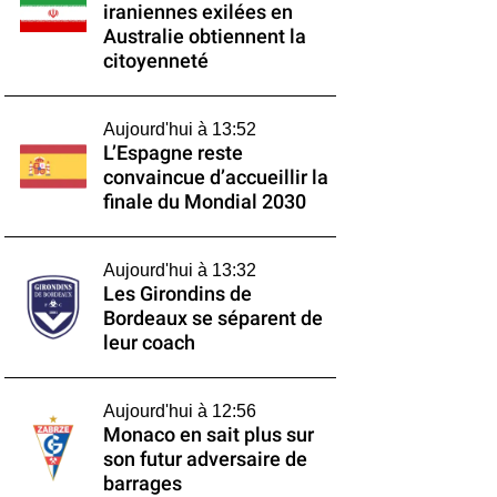
iraniennes exilées en
Australie obtiennent la
citoyenneté
Aujourd'hui à 13:52
L’Espagne reste
convaincue d’accueillir la
finale du Mondial 2030
Aujourd'hui à 13:32
Les Girondins de
Bordeaux se séparent de
leur coach
Aujourd'hui à 12:56
Monaco en sait plus sur
son futur adversaire de
barrages