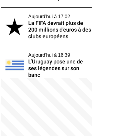
Aujourd'hui à 17:02
La FIFA devrait plus de
200 millions d'euros à des
clubs européens
Aujourd'hui à 16:39
L’Uruguay pose une de
ses légendes sur son
banc