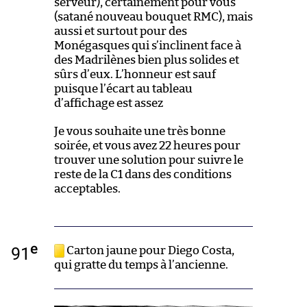
serveur), certainement pour vous
(satané nouveau bouquet RMC), mais
aussi et surtout pour des
Monégasques qui s’inclinent face à
des Madrilènes bien plus solides et
sûrs d’eux. L’honneur est sauf
puisque l’écart au tableau
d’affichage est assez
Je vous souhaite une très bonne
soirée, et vous avez 22 heures pour
trouver une solution pour suivre le
reste de la C1 dans des conditions
acceptables.
e
91
Carton jaune pour Diego Costa,
qui gratte du temps à l’ancienne.