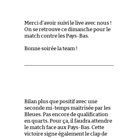
Merci d'avoir suivi le live avec nous !
On se retrouve ce dimanche pour le
match contre les Pays-Bas.
Bonne soirée la team !
Bilan plus que positif avec une
seconde mi-temps maitrisée par les
Bleues. Pas encore de qualification
en quarts. Pour ça, il faudra attendre
le match face aux Pays-Bas. Cette
victoire signe également le clap de