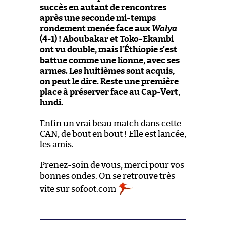
succès en autant de rencontres
après une seconde mi-temps
rondement menée face aux
Walya
(4-1) ! Aboubakar et Toko-Ekambi
ont vu double, mais l’Éthiopie s’est
battue comme une lionne, avec ses
armes. Les huitièmes sont acquis,
on peut le dire. Reste une première
place à préserver face au Cap-Vert,
lundi.
Enfin un vrai beau match dans cette
CAN, de bout en bout ! Elle est lancée,
les amis.
Prenez-soin de vous, merci pour vos
bonnes ondes. On se retrouve très
vite sur sofoot.com