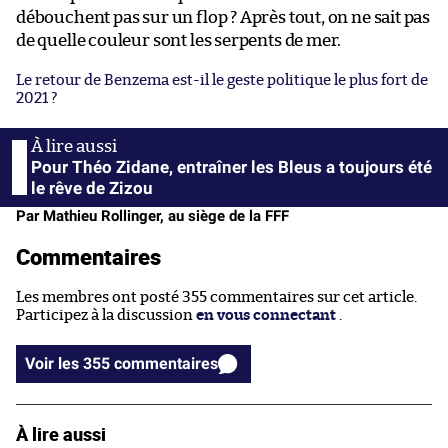
débouchent pas sur un flop ? Après tout, on ne sait pas
de quelle couleur sont les serpents de mer.
Le retour de Benzema est-il le geste politique le plus fort de
2021 ?
Pour Théo Zidane, entraîner les Bleus a toujours été
le rêve de Zizou
Par Mathieu Rollinger, au siège de la FFF
Commentaires
Les membres ont posté 355 commentaires sur cet article.
Participez à la discussion
en vous connectant
.
Voir les 355 commentaires
À lire aussi