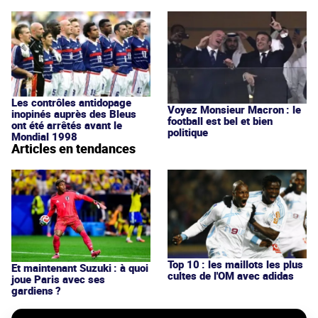
Les contrôles antidopage
Voyez Monsieur Macron : le
inopinés auprès des Bleus
football est bel et bien
ont été arrêtés avant le
politique
Mondial 1998
Articles en tendances
Top 10 : les maillots les plus
Et maintenant Suzuki : à quoi
cultes de l'OM avec adidas
joue Paris avec ses
gardiens ?