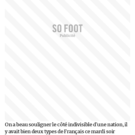
On a beau souligner le côté indivisible d’une nation, il
y avait bien deux types de Français ce mardi soir