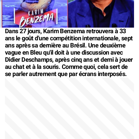
Dans 27 jours, Karim Benzema retrouvera à 33
ans le goût d'une compétition internationale, sept
ans après sa dernière au Brésil. Une deuxième
vague en Bleu qu'il doit à une discussion avec
Didier Deschamps, après cinq ans et demi à jouer
au chat et à la souris. Comme quoi, cela sert de
se parler autrement que par écrans interposés.