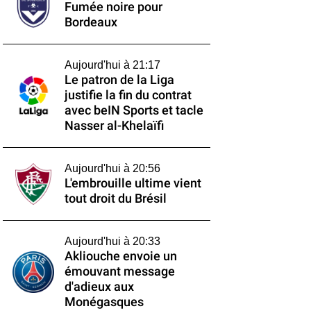
Fumée noire pour
Bordeaux
Aujourd'hui à 21:17
Le patron de la Liga
justifie la fin du contrat
avec beIN Sports et tacle
Nasser al-Khelaïfi
Aujourd'hui à 20:56
L'embrouille ultime vient
tout droit du Brésil
Aujourd'hui à 20:33
Akliouche envoie un
émouvant message
d'adieux aux
Monégasques