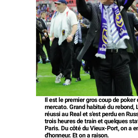
Il est le premier gros coup de poker
mercato. Grand habitué du rebond, 
réussi au Real et s'est perdu en Russ
trois heures de train et quelques sta
Paris. Du côté du Vieux-Port, on a e
d'honneur. Et on a raison.