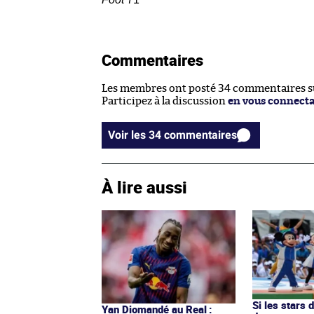
Commentaires
Les membres ont posté 34 commentaires sur
Participez à la discussion
en vous connect
Voir les 34 commentaires
À lire aussi
Si les stars 
Yan Diomandé au Real :