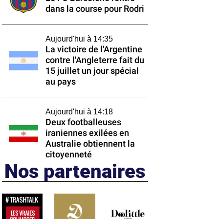
dans la course pour Rodri
Aujourd'hui à 14:35
La victoire de l'Argentine
contre l'Angleterre fait du
15 juillet un jour spécial
au pays
Aujourd'hui à 14:18
Deux footballeuses
iraniennes exilées en
Australie obtiennent la
citoyenneté
Nos partenaires