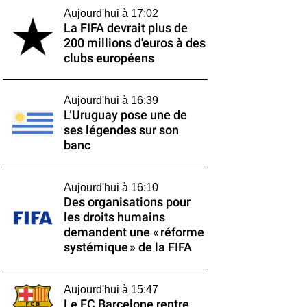
Aujourd'hui à 17:02
La FIFA devrait plus de
200 millions d'euros à des
clubs européens
Aujourd'hui à 16:39
L’Uruguay pose une de
ses légendes sur son
banc
Aujourd'hui à 16:10
Des organisations pour
les droits humains
demandent une « réforme
systémique » de la FIFA
Aujourd'hui à 15:47
Le FC Barcelone rentre