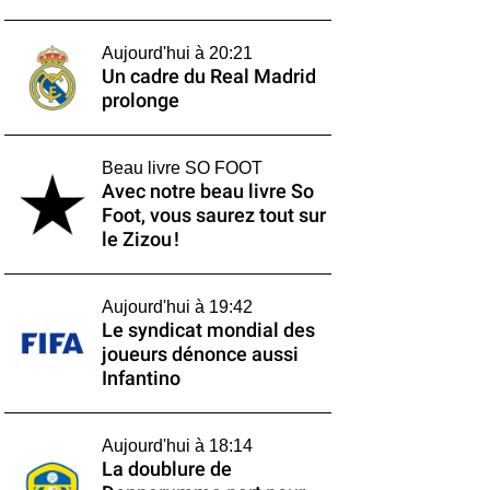
Aujourd'hui à 20:21
Un cadre du Real Madrid
prolonge
Beau livre SO FOOT
Avec notre beau livre So
Foot, vous saurez tout sur
le Zizou !
Aujourd'hui à 19:42
Le syndicat mondial des
joueurs dénonce aussi
Infantino
Aujourd'hui à 18:14
La doublure de