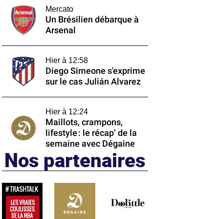
Mercato
Un Brésilien débarque à
Arsenal
Hier à 12:58
Diego Simeone s'exprime
sur le cas Julián Alvarez
Hier à 12:24
Maillots, crampons,
lifestyle : le récap’ de la
semaine avec Dégaine
Nos partenaires