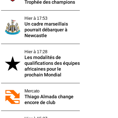
Trophée des champions
Hier à 17:53
Un cadre marseillais
pourrait débarquer à
Newcastle
Hier à 17:28
Les modalités de
qualifications des équipes
africaines pour le
prochain Mondial
Mercato
Thiago Almada change
encore de club