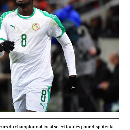
ueurs du championnat local sélectionnés pour disputer la