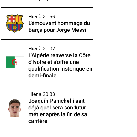
Hier à 21:56
L'émouvant hommage du
Barça pour Jorge Messi
Hier à 21:02
L'Algérie renverse la Côte
d'Ivoire et s'offre une
qualification historique en
demi-finale
Hier à 20:33
Joaquín Panichelli sait
déjà quel sera son futur
métier après la fin de sa
carrière