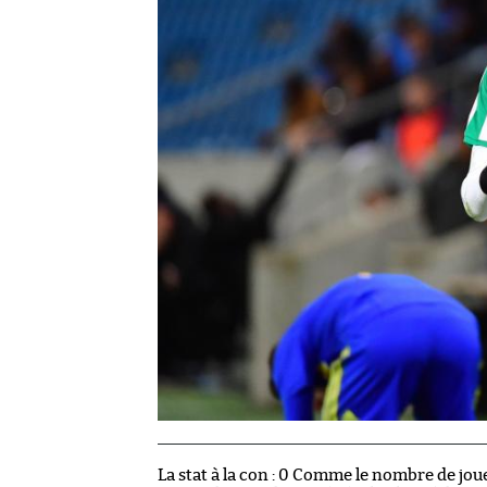
La stat à la con : 0 Comme le nombre de jo