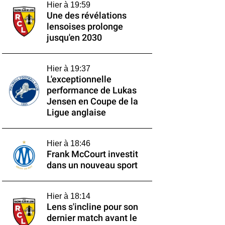
Hier à 19:59
Une des révélations
lensoises prolonge
jusqu'en 2030
Hier à 19:37
L'exceptionnelle
performance de Lukas
Jensen en Coupe de la
Ligue anglaise
Hier à 18:46
Frank McCourt investit
dans un nouveau sport
Hier à 18:14
Lens s'incline pour son
dernier match avant le