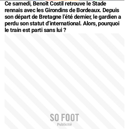
Ce samedi, Benoît Costil retrouve le Stade
rennais avec les Girondins de Bordeaux. Depuis
son départ de Bretagne l’été dernier, le gardien a
perdu son statut d’international. Alors, pourquoi
le train est parti sans lui ?