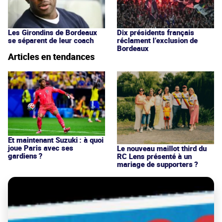
Les Girondins de Bordeaux
Dix présidents français
se séparent de leur coach
réclament l’exclusion de
Bordeaux
Articles en tendances
Et maintenant Suzuki : à quoi
joue Paris avec ses
Le nouveau maillot third du
gardiens ?
RC Lens présenté à un
mariage de supporters ?