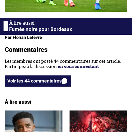
Fumée noire pour Bordeaux
Par Florian Lefèvre
Commentaires
Les membres ont posté 44 commentaires sur cet article.
Participez à la discussion
en vous connectant
.
Voir les 44 commentaires
À lire aussi