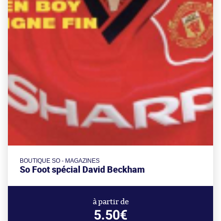
BOUTIQUE SO - MAGAZINES
So Foot spécial David Beckham
à partir de
5.50€