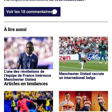
Voir les 18 commentaires
À lire aussi
L’une des révélations de
Manchester United recrute
l’équipe de France intéresse
un international belge
Manchester United
Articles en tendances