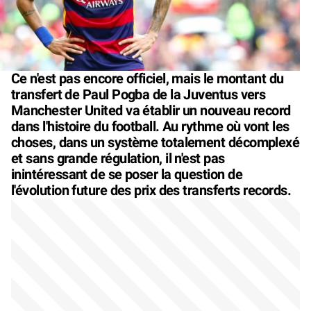
Ce n'est pas encore officiel, mais le montant du
transfert de Paul Pogba de la Juventus vers
Manchester United va établir un nouveau record
dans l'histoire du football. Au rythme où vont les
choses, dans un système totalement décomplexé
et sans grande régulation, il n'est pas
inintéressant de se poser la question de
l'évolution future des prix des transferts records.