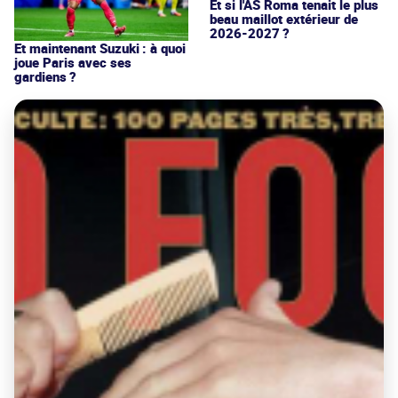
Et si l'AS Roma tenait le plus
beau maillot extérieur de
2026-2027 ?
Et maintenant Suzuki : à quoi
joue Paris avec ses
gardiens ?