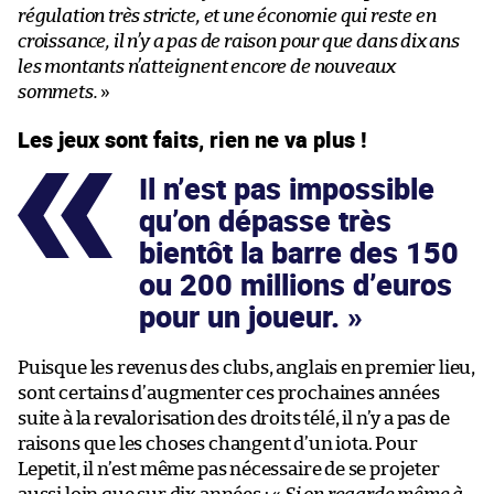
régulation très stricte, et une économie qui reste en
croissance, il n’y a pas de raison pour que dans dix ans
les montants n’atteignent encore de nouveaux
sommets.
»
Les jeux sont faits, rien ne va plus !
Il n’est pas impossible
qu’on dépasse très
bientôt la barre des 150
ou 200 millions d’euros
pour un joueur.
Puisque les revenus des clubs, anglais en premier lieu,
sont certains d’augmenter ces prochaines années
suite à la revalorisation des droits télé, il n’y a pas de
raisons que les choses changent d’un iota. Pour
Lepetit, il n’est même pas nécessaire de se projeter