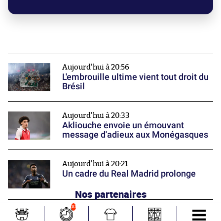
Aujourd'hui à 20:56
L'embrouille ultime vient tout droit du
Brésil
Aujourd'hui à 20:33
Akliouche envoie un émouvant
message d'adieux aux Monégasques
Aujourd'hui à 20:21
Un cadre du Real Madrid prolonge
Nos partenaires
10