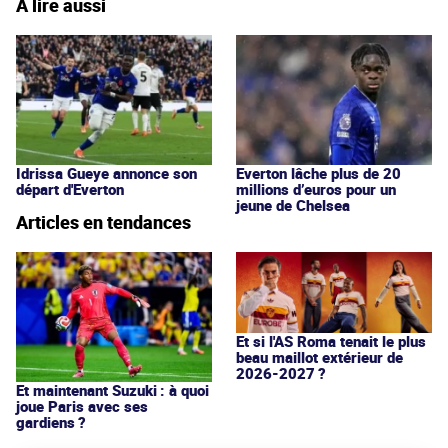
À lire aussi
Idrissa Gueye annonce son
Everton lâche plus de 20
départ d'Everton
millions d’euros pour un
jeune de Chelsea
Articles en tendances
Et si l'AS Roma tenait le plus
beau maillot extérieur de
2026-2027 ?
Et maintenant Suzuki : à quoi
joue Paris avec ses
gardiens ?