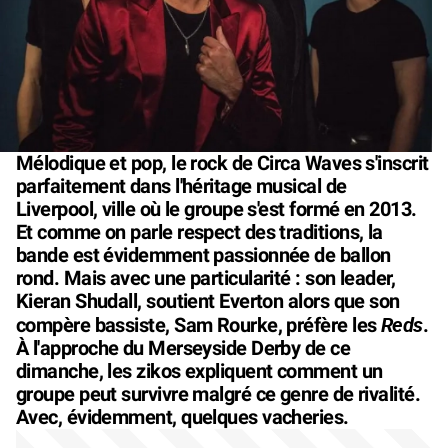
Mélodique et pop, le rock de Circa Waves s'inscrit
parfaitement dans l'héritage musical de
Liverpool, ville où le groupe s'est formé en 2013.
Et comme on parle respect des traditions, la
bande est évidemment passionnée de ballon
rond. Mais avec une particularité : son leader,
Kieran Shudall, soutient Everton alors que son
Reds
compère bassiste, Sam Rourke, préfère les
.
À l'approche du Merseyside Derby de ce
dimanche, les zikos expliquent comment un
groupe peut survivre malgré ce genre de rivalité.
Avec, évidemment, quelques vacheries.