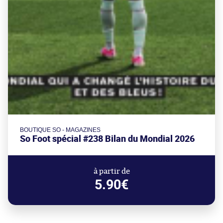
BOUTIQUE SO - MAGAZINES
So Foot spécial #238 Bilan du Mondial 2026
à partir de
5.90€