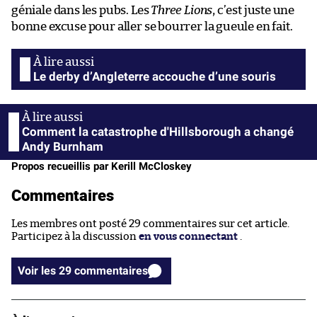
géniale dans les pubs. Les
Three Lions
, c’est juste une
bonne excuse pour aller se bourrer la gueule en fait.
Le derby d’Angleterre accouche d’une souris
Comment la catastrophe d'Hillsborough a changé
Andy Burnham
Propos recueillis par Kerill McCloskey
Commentaires
Les membres ont posté 29 commentaires sur cet article.
Participez à la discussion
en vous connectant
.
Voir les 29 commentaires