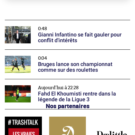
0:48
Gianni Infantino se fait gauler pour
conflit d'intérêts
0:04
Bruges lance son championnat
comme sur des roulettes
Aujourd'hui à 22:28
Fahd El Khoumisti rentre dans la
légende de la Ligue 3
Nos partenaires