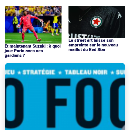
Le street art laisse son
empreinte sur le nouveau
Et maintenant Suzuki : à quoi
maillot du Red Star
joue Paris avec ses
gardiens ?