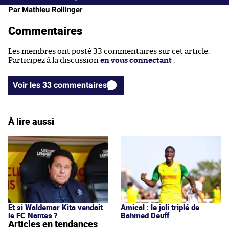
Par Mathieu Rollinger
Commentaires
Les membres ont posté 33 commentaires sur cet article.
Participez à la discussion
en vous connectant
.
Voir les 33 commentaires
À lire aussi
Et si Waldemar Kita vendait
Amical : le joli triplé de
le FC Nantes ?
Bahmed Deuff
Articles en tendances