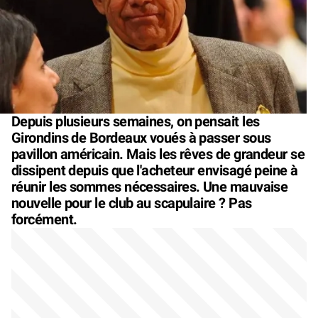
Depuis plusieurs semaines, on pensait les
Girondins de Bordeaux voués à passer sous
pavillon américain. Mais les rêves de grandeur se
dissipent depuis que l'acheteur envisagé peine à
réunir les sommes nécessaires. Une mauvaise
nouvelle pour le club au scapulaire ? Pas
forcément.