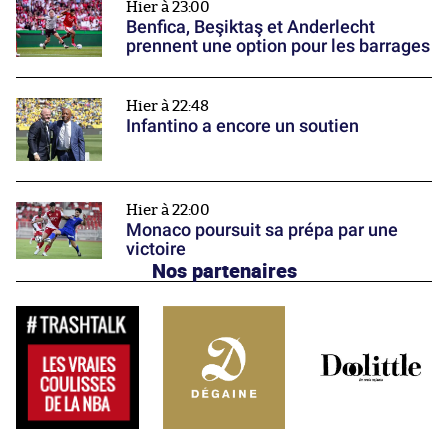
Hier à 23:00
Benfica, Beşiktaş et Anderlecht
prennent une option pour les barrages
Hier à 22:48
Infantino a encore un soutien
Hier à 22:00
Monaco poursuit sa prépa par une
victoire
Nos partenaires