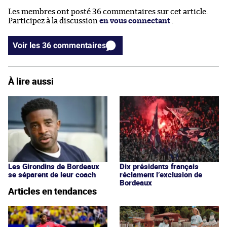
Les membres ont posté 36 commentaires sur cet article.
Participez à la discussion
en vous connectant
.
Voir les 36 commentaires
À lire aussi
Les Girondins de Bordeaux
Dix présidents français
se séparent de leur coach
réclament l’exclusion de
Bordeaux
Articles en tendances