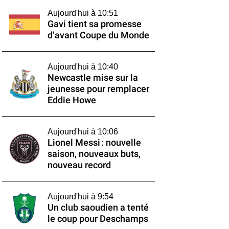
Aujourd'hui à 10:51
Gavi tient sa promesse
d’avant Coupe du Monde
Aujourd'hui à 10:40
Newcastle mise sur la
jeunesse pour remplacer
Eddie Howe
Aujourd'hui à 10:06
Lionel Messi : nouvelle
saison, nouveaux buts,
nouveau record
Aujourd'hui à 9:54
Un club saoudien a tenté
le coup pour Deschamps