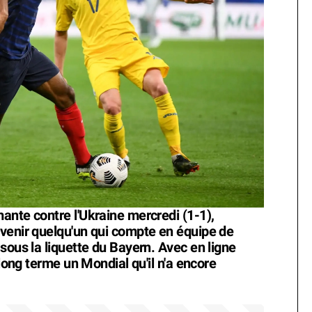
ante contre l'Ukraine mercredi (1-1),
venir quelqu'un qui compte en équipe de
sous la liquette du Bayern. Avec en ligne
 long terme un Mondial qu'il n'a encore