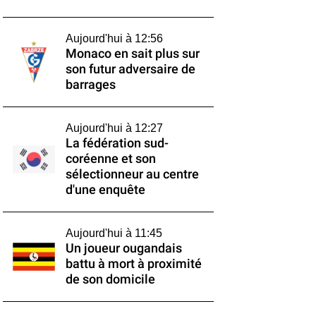
Aujourd'hui à 12:56
Monaco en sait plus sur
son futur adversaire de
barrages
Aujourd'hui à 12:27
La fédération sud-
coréenne et son
sélectionneur au centre
d'une enquête
Aujourd'hui à 11:45
Un joueur ougandais
battu à mort à proximité
de son domicile