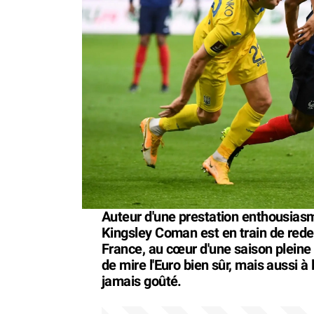
Auteur d'une prestation enthousiasm
Kingsley Coman est en train de rede
France, au cœur d'une saison pleine 
de mire l'Euro bien sûr, mais aussi à
jamais goûté.