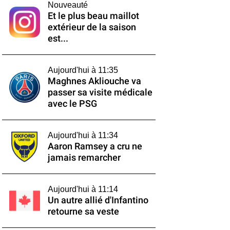
Nouveauté
Et le plus beau maillot
extérieur de la saison
est...
Aujourd'hui à 11:35
Maghnes Akliouche va
passer sa visite médicale
avec le PSG
Aujourd'hui à 11:34
Aaron Ramsey a cru ne
jamais remarcher
Aujourd'hui à 11:14
Un autre allié d'Infantino
retourne sa veste