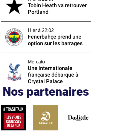
Tobin Heath va retrouver
Portland
Hier à 22:02
Fenerbahçe prend une
option sur les barrages
Mercato
Une internationale
française débarque à
Crystal Palace
Nos partenaires