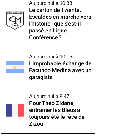
Aujourd'hui à 10:33
Le carton de Twente,
Escaldes en marche vers
l'histoire : que s'est-il
passé en Ligue
Conférence ?
Aujourd'hui à 10:15
L'improbable échange de
Facundo Medina avec un
garagiste
Aujourd'hui à 9:47
Pour Théo Zidane,
entraîner les Bleus a
toujours été le rêve de
Zizou