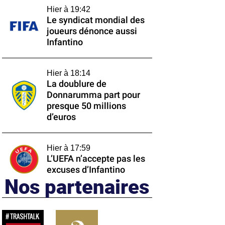
Hier à 19:42
Le syndicat mondial des
joueurs dénonce aussi
Infantino
Hier à 18:14
La doublure de
Donnarumma part pour
presque 50 millions
d’euros
Hier à 17:59
L’UEFA n’accepte pas les
excuses d’Infantino
Nos partenaires