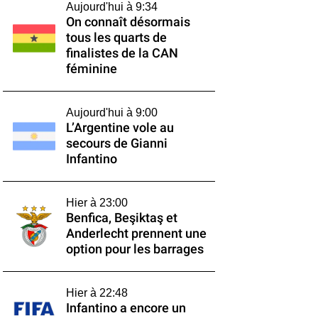
Aujourd'hui à 9:34
On connaît désormais
tous les quarts de
finalistes de la CAN
féminine
Aujourd'hui à 9:00
L’Argentine vole au
secours de Gianni
Infantino
Hier à 23:00
Benfica, Beşiktaş et
Anderlecht prennent une
option pour les barrages
Hier à 22:48
Infantino a encore un