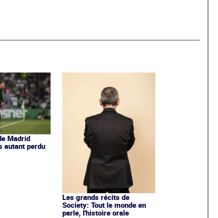
 de Madrid
s autant perdu
Les grands récits de
Society: Tout le monde en
parle, l'histoire orale