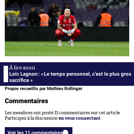
Loïc Lagnon : « Le temps personnel, c’est le plus gros
sacrifice »
Propos recueillis par Mathieu Rollinger
Commentaires
Les membres ont posté 11 commentaires sur cet article.
Participez à la discussion
en vous connectant
.
Voir les 11 commentaires