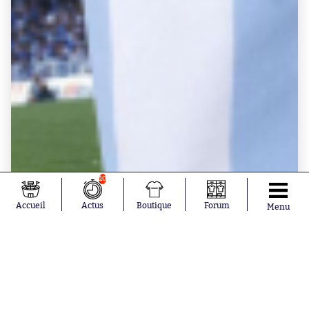
10
Accueil
Actus
Boutique
Forum
Menu