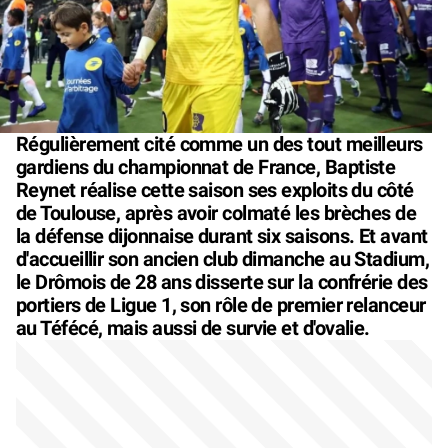
Régulièrement cité comme un des tout meilleurs
gardiens du championnat de France, Baptiste
Reynet réalise cette saison ses exploits du côté
de Toulouse, après avoir colmaté les brèches de
la défense dijonnaise durant six saisons. Et avant
d'accueillir son ancien club dimanche au Stadium,
le Drômois de 28 ans disserte sur la confrérie des
portiers de Ligue 1, son rôle de premier relanceur
au Téfécé, mais aussi de survie et d'ovalie.