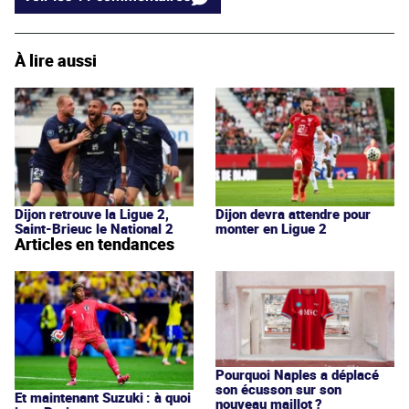
À lire aussi
Dijon retrouve la Ligue 2,
Dijon devra attendre pour
Saint-Brieuc le National 2
monter en Ligue 2
Articles en tendances
Pourquoi Naples a déplacé
son écusson sur son
Et maintenant Suzuki : à quoi
nouveau maillot ?