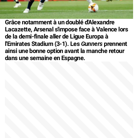
Grâce notamment à un doublé d'Alexandre
Lacazette, Arsenal s'impose face à Valence lors
de la demi-finale aller de Ligue Europa à
Gunners
l'Emirates Stadium (3-1). Les
prennent
ainsi une bonne option avant la manche retour
dans une semaine en Espagne.