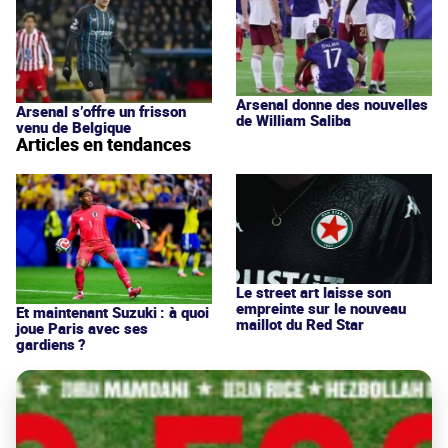
Arsenal donne des nouvelles
Arsenal s’offre un frisson
de William Saliba
venu de Belgique
Articles en tendances
Le street art laisse son
empreinte sur le nouveau
Et maintenant Suzuki : à quoi
maillot du Red Star
joue Paris avec ses
gardiens ?