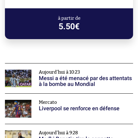
à partir de
5.50€
Aujourd'hui à 10:23
Messi a été menacé par des attentats
à la bombe au Mondial
Mercato
Liverpool se renforce en défense
Aujourd'hui à 9:28