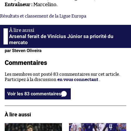
Entraîneur :
Marcelino.
Résultats et classement de la Ligue Europa
Arsenal ferait de Vinícius Júnior sa priorité du
mercato
par Steven Oliveira
Commentaires
Les membres ont posté 83 commentaires sur cet article.
Participez à la discussion
en vous connectant
.
Voir les 83 commentaires
À lire aussi