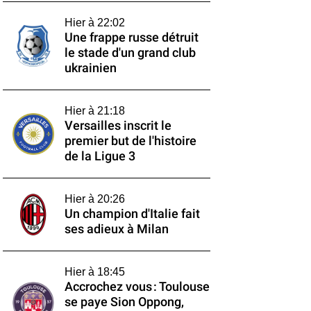
Hier à 22:02
Une frappe russe détruit
le stade d'un grand club
ukrainien
Hier à 21:18
Versailles inscrit le
premier but de l'histoire
de la Ligue 3
Hier à 20:26
Un champion d'Italie fait
ses adieux à Milan
Hier à 18:45
Accrochez vous : Toulouse
se paye Sion Oppong,