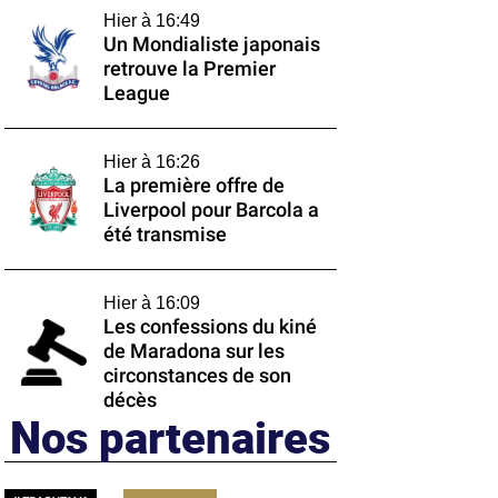
Hier à 16:49
Un Mondialiste japonais
retrouve la Premier
League
Hier à 16:26
La première offre de
Liverpool pour Barcola a
été transmise
Hier à 16:09
Les confessions du kiné
de Maradona sur les
circonstances de son
décès
Nos partenaires