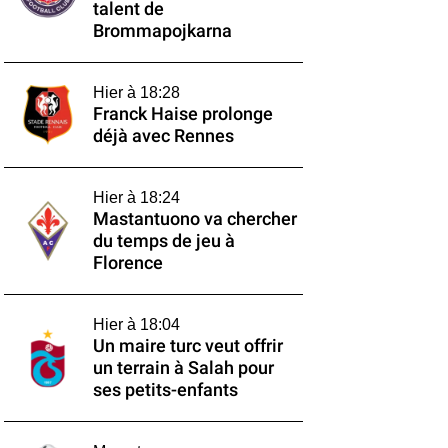
talent de
Brommapojkarna
Hier à 18:28
Franck Haise prolonge
déjà avec Rennes
Hier à 18:24
Mastantuono va chercher
du temps de jeu à
Florence
Hier à 18:04
Un maire turc veut offrir
un terrain à Salah pour
ses petits-enfants