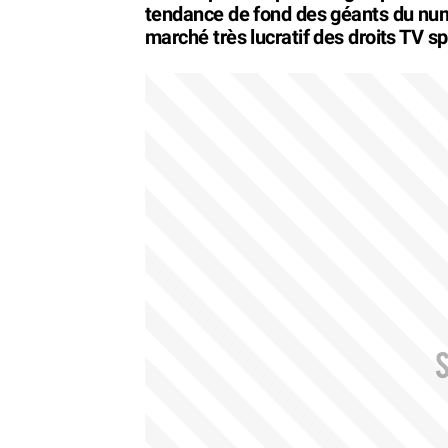
tendance de fond des géants du numé
marché très lucratif des droits TV sp