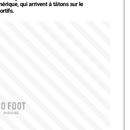
rique, qui arrivent à tâtons sur le
ortifs.