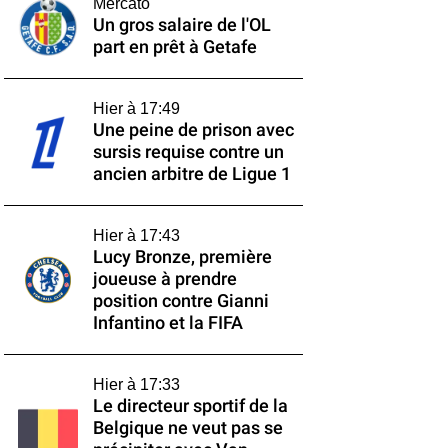
Mercato
Un gros salaire de l'OL
part en prêt à Getafe
Hier à 17:49
Une peine de prison avec
sursis requise contre un
ancien arbitre de Ligue 1
Hier à 17:43
Lucy Bronze, première
joueuse à prendre
position contre Gianni
Infantino et la FIFA
Hier à 17:33
Le directeur sportif de la
Belgique ne veut pas se