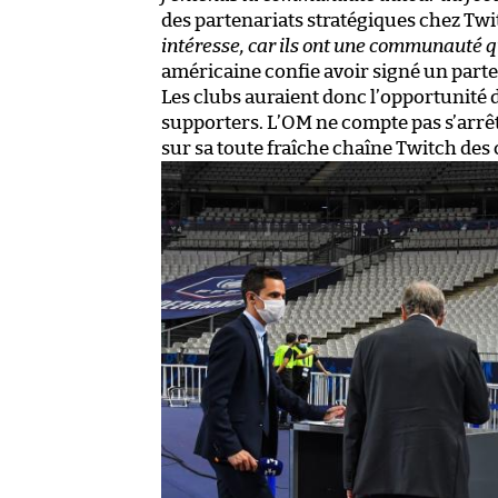
des partenariats stratégiques chez Twi
intéresse, car ils ont une communauté qu
américaine confie avoir signé un parte
Les clubs auraient donc l’opportunité 
supporters. L’OM ne compte pas s’arrêt
sur sa toute fraîche chaîne Twitch des