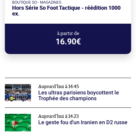
BOUTIQUE SO - MAGAZINES
Hors Série So Foot Tactique - réédition 1000
ex.
à partir de
16.90€
Aujourd'hui à 14:45
Les ultras parisiens boycottent le
Trophée des champions
Aujourd'hui à 14:23
Le geste fou d'un Iranien en D2 russe