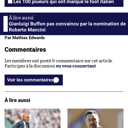
Les 100 joueurs qui ont marqué le foot italien
Gianluigi Buffon pas convaincu par la nomination de
Roberto Mancini
Par Mathias Edwards
Commentaires
Les membres ont posté 0 commentaire sur cet article.
Participez à la discussion
en vous connectant
.
Voir les commentaires
À lire aussi