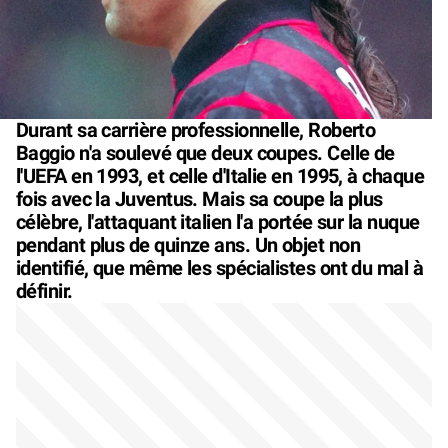
Durant sa carrière professionnelle, Roberto
Baggio n'a soulevé que deux coupes. Celle de
l'UEFA en 1993, et celle d'Italie en 1995, à chaque
fois avec la Juventus. Mais sa coupe la plus
célèbre, l'attaquant italien l'a portée sur la nuque
pendant plus de quinze ans. Un objet non
identifié, que même les spécialistes ont du mal à
définir.