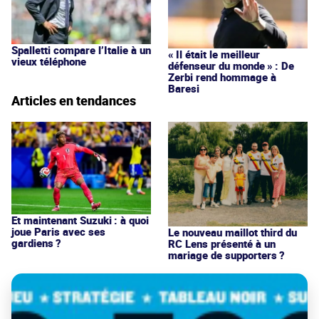
Spalletti compare l’Italie à un
« Il était le meilleur
vieux téléphone
défenseur du monde » : De
Zerbi rend hommage à
Baresi
Articles en tendances
Et maintenant Suzuki : à quoi
joue Paris avec ses
Le nouveau maillot third du
gardiens ?
RC Lens présenté à un
mariage de supporters ?