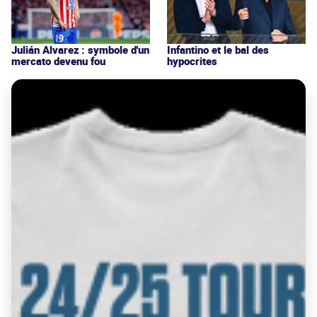
Julián Alvarez : symbole d'un
Infantino et le bal des
mercato devenu fou
hypocrites