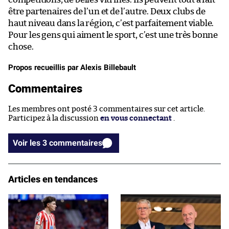
être partenaires de l’un et de l’autre. Deux clubs de
haut niveau dans la région, c’est parfaitement viable.
Pour les gens qui aiment le sport, c’est une très bonne
chose.
Propos recueillis par Alexis Billebault
Commentaires
Les membres ont posté 3 commentaires sur cet article.
Participez à la discussion
en vous connectant
.
Voir les 3 commentaires
Articles en tendances