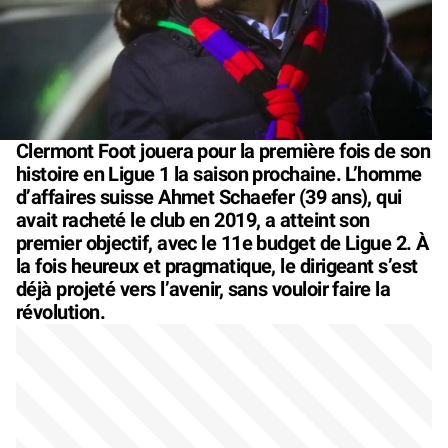
Clermont Foot jouera pour la première fois de son
histoire en Ligue 1 la saison prochaine. L’homme
d’affaires suisse Ahmet Schaefer (39 ans), qui
avait racheté le club en 2019, a atteint son
premier objectif, avec le 11e budget de Ligue 2. À
la fois heureux et pragmatique, le dirigeant s’est
déjà projeté vers l’avenir, sans vouloir faire la
révolution.