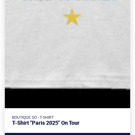
BOUTIQUE SO - T-SHIRT
T-Shirt "Paris 2025" On Tour