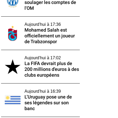
soulager les comptes de
l'OM
Aujourd'hui à 17:36
Mohamed Salah est
officiellement un joueur
de Trabzonspor
Aujourd'hui à 17:02
La FIFA devrait plus de
200 millions d'euros à des
clubs européens
Aujourd'hui à 16:39
L’Uruguay pose une de
ses légendes sur son
banc