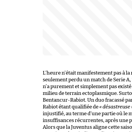
L’heure n’était manifestement pas à la 
seulement perdu un match de Serie A, 2-
n’a purement et simplement pas existé
milieu de terrain ectoplasmique. Surtou
Bentancur-Rabiot. Un duo fracassé pa
Rabiot étant qualifiée de
« désastreuse 
injustifié, au terme d’une partie où le 
insuffisances récurrentes, après une 
Alors que la Juventus aligne cette saiso