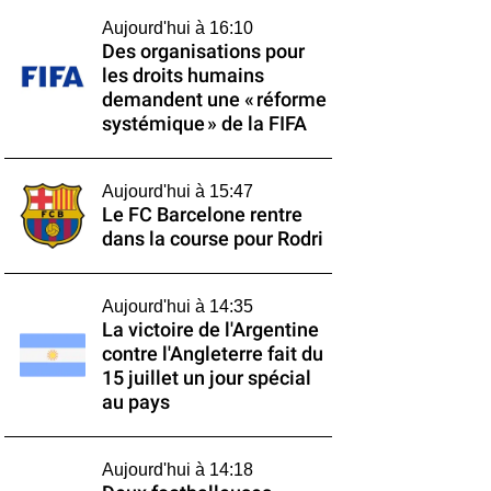
Aujourd'hui à 16:10
Des organisations pour
les droits humains
demandent une « réforme
systémique » de la FIFA
Aujourd'hui à 15:47
Le FC Barcelone rentre
dans la course pour Rodri
Aujourd'hui à 14:35
La victoire de l'Argentine
contre l'Angleterre fait du
15 juillet un jour spécial
au pays
Aujourd'hui à 14:18