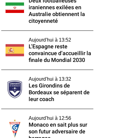
Deux footballeuses
iraniennes exilées en
Australie obtiennent la
citoyenneté
Aujourd'hui à 13:52
L’Espagne reste
convaincue d’accueillir la
finale du Mondial 2030
Aujourd'hui à 13:32
Les Girondins de
Bordeaux se séparent de
leur coach
Aujourd'hui à 12:56
Monaco en sait plus sur
son futur adversaire de