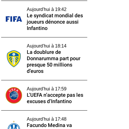
Aujourd'hui à 19:42
Le syndicat mondial des
joueurs dénonce aussi
Infantino
Aujourd'hui à 18:14
La doublure de
Donnarumma part pour
presque 50 millions
d’euros
Aujourd'hui à 17:59
L’UEFA n’accepte pas les
excuses d’Infantino
Aujourd'hui à 17:48
Facundo Medina va