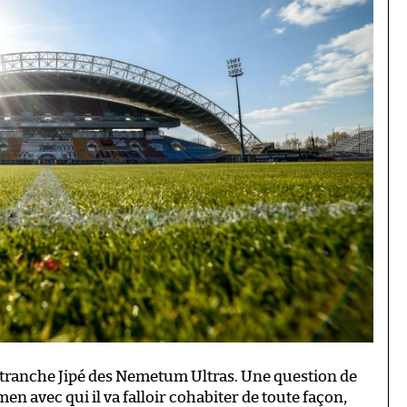
, tranche Jipé des Nemetum Ultras. Une question de
men avec qui il va falloir cohabiter de toute façon,