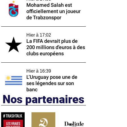
Mohamed Salah est
officiellement un joueur
de Trabzonspor
Hier à 17:02
La FIFA devrait plus de
200 millions d'euros à des
clubs européens
Hier à 16:39
L’Uruguay pose une de
ses légendes sur son
banc
Nos partenaires