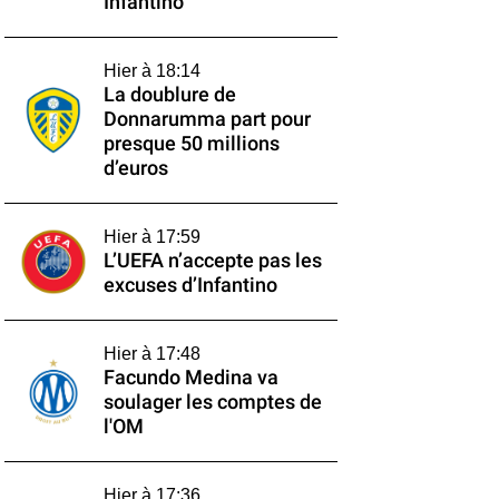
Infantino
Hier à 18:14
La doublure de
Donnarumma part pour
presque 50 millions
d’euros
Hier à 17:59
L’UEFA n’accepte pas les
excuses d’Infantino
Hier à 17:48
Facundo Medina va
soulager les comptes de
l'OM
Hier à 17:36