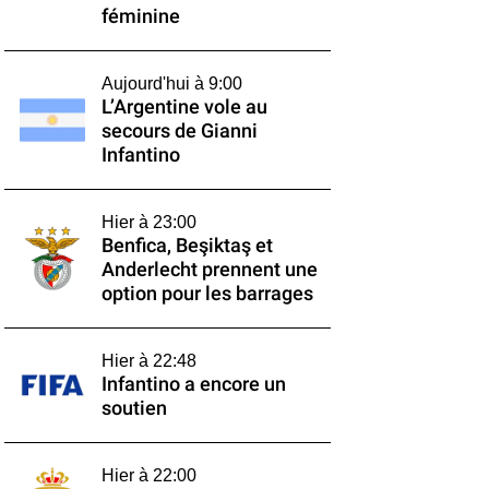
féminine
Aujourd'hui à 9:00
L’Argentine vole au
secours de Gianni
Infantino
Hier à 23:00
Benfica, Beşiktaş et
Anderlecht prennent une
option pour les barrages
Hier à 22:48
Infantino a encore un
soutien
Hier à 22:00