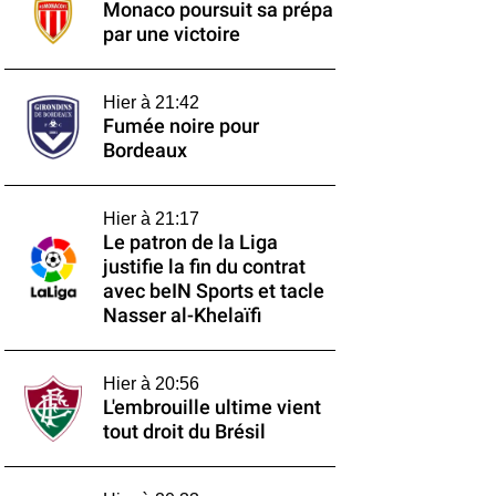
Monaco poursuit sa prépa
par une victoire
Hier à 21:42
Fumée noire pour
Bordeaux
Hier à 21:17
Le patron de la Liga
justifie la fin du contrat
avec beIN Sports et tacle
Nasser al-Khelaïfi
Hier à 20:56
L'embrouille ultime vient
tout droit du Brésil