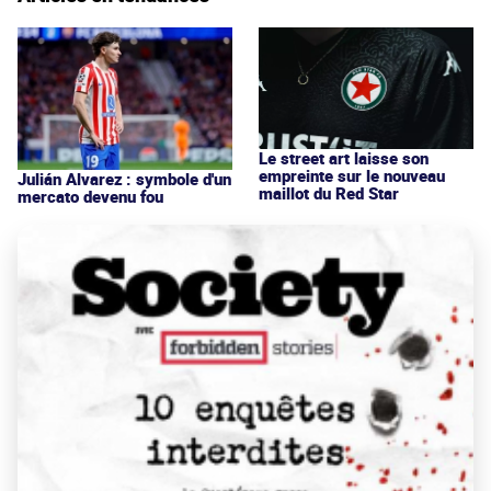
Le street art laisse son
empreinte sur le nouveau
Julián Alvarez : symbole d'un
maillot du Red Star
mercato devenu fou