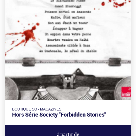
BOUTIQUE SO - MAGAZINES
Hors Série Society "Forbidden Stories"
à partir de