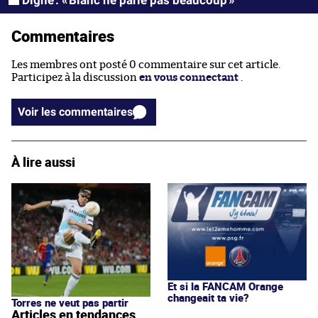
Digne : « Blanc ne parle pas beaucoup »
Commentaires
Les membres ont posté 0 commentaire sur cet article.
Participez à la discussion
en vous connectant
.
Voir les commentaires
À lire aussi
Et si la FANCAM Orange
changeait ta vie?
Torres ne veut pas partir
Articles en tendances