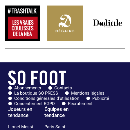
Abonnements
Contacts
La boutique SO PRESS
Mentions légales
Conditions générales d'utilisation
Publicité
Consentement RGPD
Recrutement
Joueurs en
Équipes en
tendance
tendance
Lionel Messi
Paris Saint-