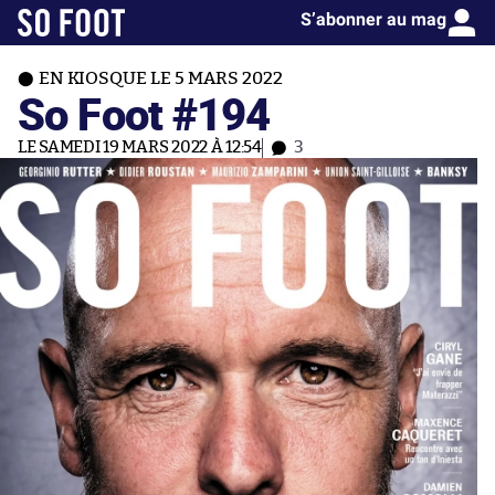
S’abonner au mag
EN KIOSQUE LE 5 MARS 2022
So Foot #194
LE SAMEDI 19 MARS 2022 À 12:54
3