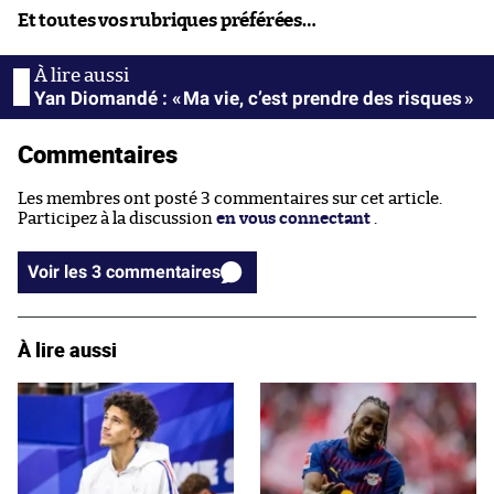
Et toutes vos rubriques préférées…
Yan Diomandé : « Ma vie, c’est prendre des risques »
Commentaires
Les membres ont posté 3 commentaires sur cet article.
Participez à la discussion
en vous connectant
.
Voir les 3 commentaires
À lire aussi