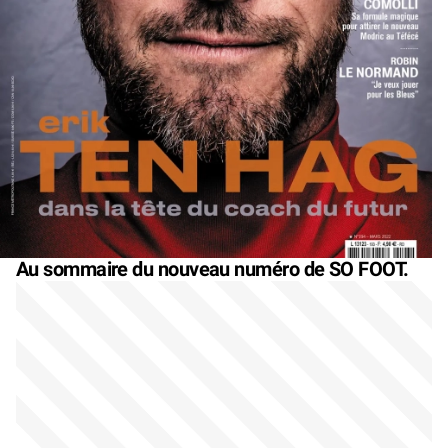
Au sommaire du nouveau numéro de SO FOOT.